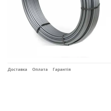
Доставка
Оплата
Гарантія