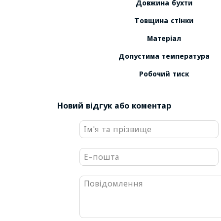
Довжина бухти
Товщина стінки
Матеріал
Допустима температура
Робочий тиск
Новий відгук або коментар