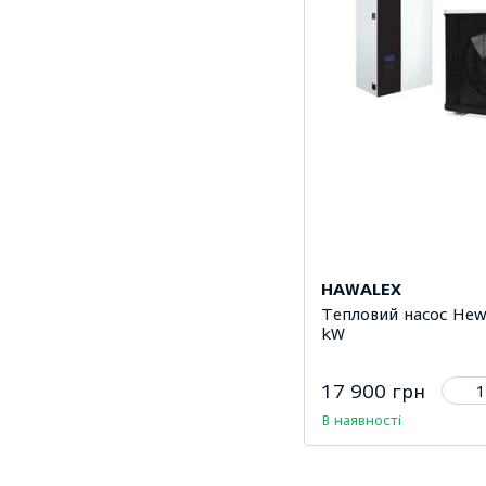
HAWALEX
Тепловий насос Hew
kW
17 900 грн
В наявності