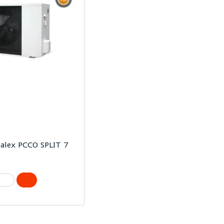
alex PCCO SPLIT 7