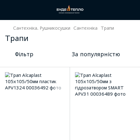
Сантехніка. Рушникосушки
Сантехніка
Трапи
Трапи
Фільтр
За популярністю