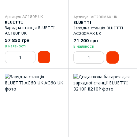
Артикул: AC180P UK
Артикул: AC200MAX UK
BLUETTI
BLUETTI
Зарядна станція BLUETTI
Зарядна станція BLUETTI
AC180P UK
AC200MAX UK
57 850 грн
71 200 грн
В наявності
В наявності