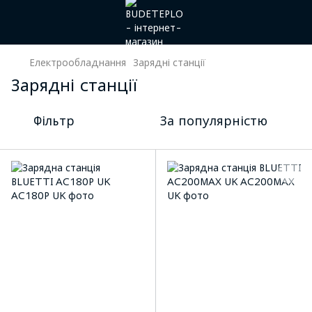
Електрообладнання
Зарядні станції
Зарядні станції
Фільтр
За популярністю