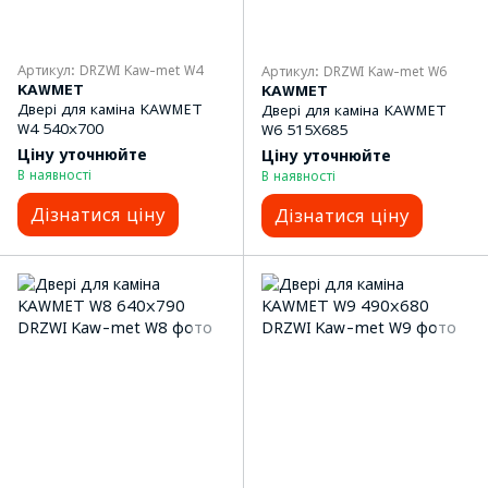
Артикул: DRZWI Kaw-met W4
Артикул: DRZWI Kaw-met W6
KAWMET
KAWMET
Двері для каміна KAWMET
Двері для каміна KAWMET
W4 540x700
W6 515X685
Ціну уточнюйте
Ціну уточнюйте
В наявності
В наявності
Дізнатися ціну
Дізнатися ціну