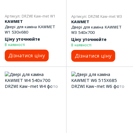
Артикул: DRZWI Kaw-met W1
Артикул: DRZWI Kaw-met W3
KAWMET
KAWMET
Двері для каміна KAWMET
Двері для каміна KAWMET
W1 530x680
W3 540x700
Ціну уточнюйте
Ціну уточнюйте
В наявності
В наявності
Дізнатися ціну
Дізнатися ціну