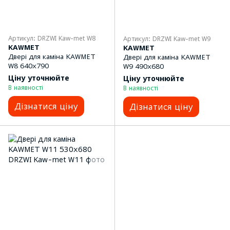
Артикул: DRZWI Kaw-met W8
Артикул: DRZWI Kaw-met W9
KAWMET
KAWMET
Двері для каміна KAWMET
Двері для каміна KAWMET
W8 640x790
W9 490x680
Ціну уточнюйте
Ціну уточнюйте
В наявності
В наявності
Дізнатися ціну
Дізнатися ціну