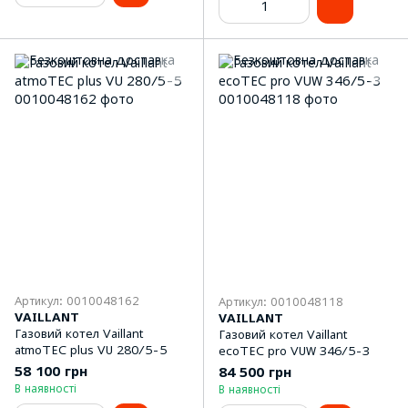
Артикул: 0010048162
Артикул: 0010048118
VAILLANT
VAILLANT
Газовий котел Vaillant
Газовий котел Vaillant
atmoTEC plus VU 280/5-5
ecoTEC pro VUW 346/5-3
58 100 грн
84 500 грн
В наявності
В наявності