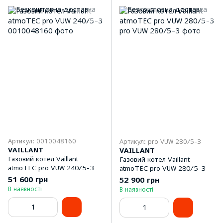
Артикул: 0010048160
Артикул: pro VUW 280/5-3
VAILLANT
VAILLANT
Газовий котел Vaillant
Газовий котел Vaillant
atmoTEC pro VUW 240/5-3
atmoTEC pro VUW 280/5-3
51 600 грн
52 900 грн
В наявності
В наявності