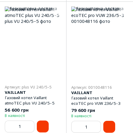
Артикул: plus VU 240/5-5
Артикул: 0010048116
VAILLANT
VAILLANT
Газовий котел Vaillant
Газовий котел Vaillant
atmoTEC plus VU 240/5-5
ecoTEC pro VUW 236/5-3
56 600 грн
79 600 грн
В наявності
В наявності