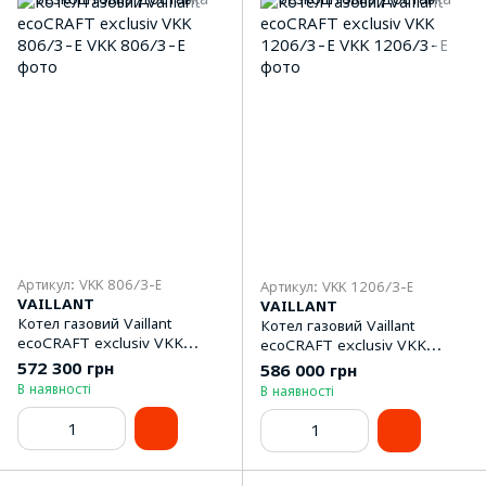
Артикул: VKK 806/3-E
Артикул: VKK 1206/3-E
VAILLANT
VAILLANT
Котел газовий Vaillant
Котел газовий Vaillant
ecoCRAFT exclusiv VKK
ecoCRAFT exclusiv VKK
806/3-E
1206/3-E
572 300 грн
586 000 грн
В наявності
В наявності