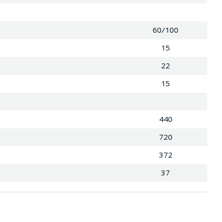
60/100
15
22
15
440
720
372
37