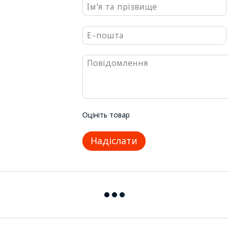
Оцініть товар
Надіслати