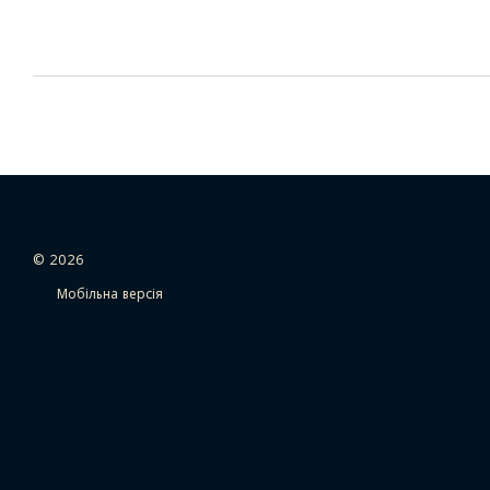
© 2026
Мобільна версія