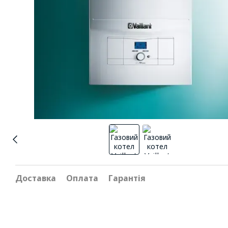
Доставка
Оплата
Гарантія