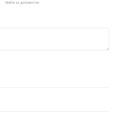
Увійти за допомогою