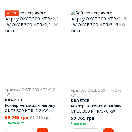
−31%
Артикул: OKCE 300 NTR/2,2
Артикул: OKCE 300 NTR/3-6
kW
kW
DRAZICE
DRAZICE
Бойлер непрямого нагріву
Бойлер непрямого нагріву
OKCE 300 NTR/2,2 kW
OKCE 300 NTR/3-6 kW
59 765 грн
59 765 грн
87 210 грн
В наявності
В наявності