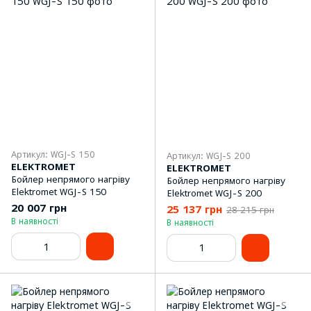
Артикул: WGJ-S 150
Артикул: WGJ-S 200
ELEKTROMET
ELEKTROMET
Бойлер непрямого нагріву
Бойлер непрямого нагріву
Elektromet WGJ-S 150
Elektromet WGJ-S 200
20 007 грн
25 137 грн
28 215 грн
В наявності
В наявності