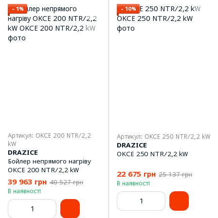
−1%
−10%
Артикул: OKCE 200 NTR/2,2
Артикул: OKCE 250 NTR/2,2 kW
kW
DRAZICE
DRAZICE
OKCE 250 NTR/2,2 kW
Бойлер непрямого нагріву
OKCE 200 NTR/2,2 kW
22 675 грн
25 137 грн
39 963 грн
40 527 грн
В наявності
В наявності