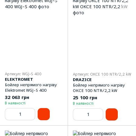
Артикул: WGJ-S 400
Артикул: OKCE 100 NTR/2,2 kW
ELEKTROMET
DRAZICE
Бойлер непрямого нагріву
Бойлер непрямого нагріву
Elektromet WGJ-S 400
OKCE 100 NTR/2,2 kW
32 063 грн
25 100 грн
В наявності
В наявності