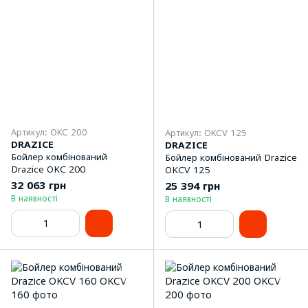
Артикул: OKC 200
Артикул: OKCV 125
DRAZICE
DRAZICE
Бойлер комбінований
Бойлер комбінований Drazice
Drazice OKC 200
OKCV 125
32 063 грн
25 394 грн
В наявності
В наявності