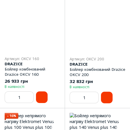
Артикул: OKCV 160
Артикул: OKCV 200
DRAZICE
DRAZICE
Бойлер комбінований
Бойлер комбінований Drazice
Drazice OKCV 160
OKCV 200
26 933 грн
32 832 грн
В наявності
В наявності
−16%