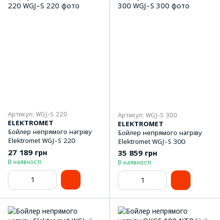
Артикул: WGJ-S 220
Артикул: WGJ-S 300
ELEKTROMET
ELEKTROMET
Бойлер непрямого нагріву
Бойлер непрямого нагріву
Elektromet WGJ-S 220
Elektromet WGJ-S 300
27 189 грн
35 859 грн
В наявності
В наявності