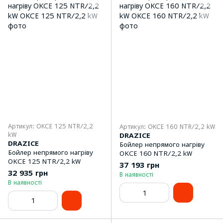
Артикул: OKCE 125 NTR/2,2
Артикул: OKCE 160 NTR/2,2 kW
kW
DRAZICE
DRAZICE
Бойлер непрямого нагріву
Бойлер непрямого нагріву
OKCE 160 NTR/2,2 kW
OKCE 125 NTR/2,2 kW
37 193 грн
32 935 грн
В наявності
В наявності