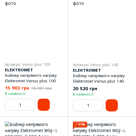
Артикул: Venus plus 100
Артикул: Venus plus 140
ELEKTROMET
ELEKTROMET
Бойлер непрямого нагріву
Бойлер непрямого нагріву
Elektromet Venus plus 100
Elektromet Venus plus 140
15 903 грн
20 520 грн
18 981 грн
В наявності
В наявності
−11%