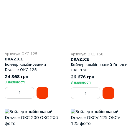
Артикул: OKC 125
Артикул: OKC 160
DRAZICE
DRAZICE
Бойлер комбінований
Бойлер комбінований Drazice
Drazice OKC 125
OKC 160
24 368 грн
26 676 грн
В наявності
В наявності