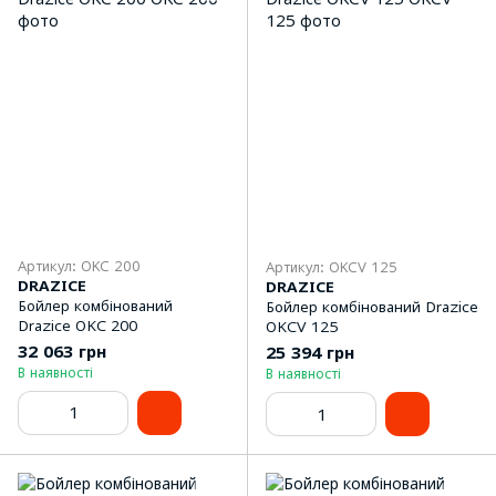
Артикул: OKC 200
Артикул: OKCV 125
DRAZICE
DRAZICE
Бойлер комбінований
Бойлер комбінований Drazice
Drazice OKC 200
OKCV 125
32 063 грн
25 394 грн
В наявності
В наявності