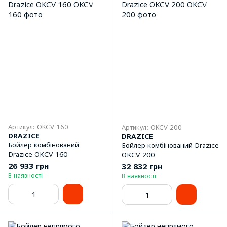
Артикул: OKCV 160
Артикул: OKCV 200
DRAZICE
DRAZICE
Бойлер комбінований
Бойлер комбінований Drazice
Drazice OKCV 160
OKCV 200
26 933 грн
32 832 грн
В наявності
В наявності