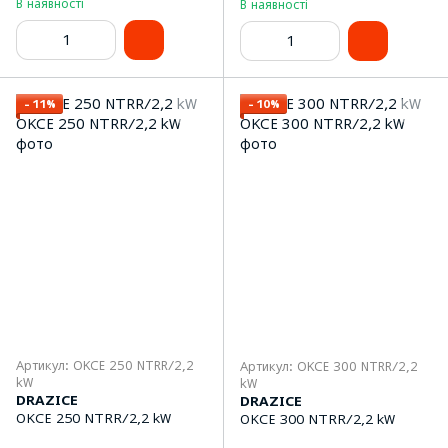
В наявності
В наявності
−11%
−10%
Артикул: OKCE 250 NTRR/2,2
Артикул: OKCE 300 NTRR/2,2
kW
kW
DRAZICE
DRAZICE
OKCE 250 NTRR/2,2 kW
OKCE 300 NTRR/2,2 kW