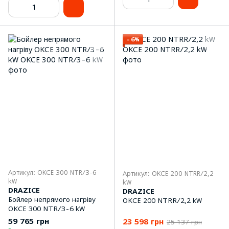
−6%
Артикул: OKCE 300 NTR/3-6
Артикул: OKCE 200 NTRR/2,2
kW
kW
DRAZICE
DRAZICE
Бойлер непрямого нагріву
OKCE 200 NTRR/2,2 kW
OKCE 300 NTR/3-6 kW
59 765 грн
23 598 грн
25 137 грн