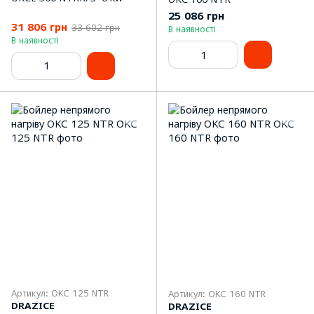
25 086 грн
31 806 грн
33 602 грн
В наявності
В наявності
Артикул: OKC 125 NTR
Артикул: OKC 160 NTR
DRAZICE
DRAZICE