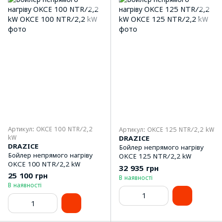
Артикул: OKCE 100 NTR/2,2
Артикул: OKCE 125 NTR/2,2 kW
kW
DRAZICE
DRAZICE
Бойлер непрямого нагріву
Бойлер непрямого нагріву
OKCE 125 NTR/2,2 kW
OKCE 100 NTR/2,2 kW
32 935 грн
25 100 грн
В наявності
В наявності