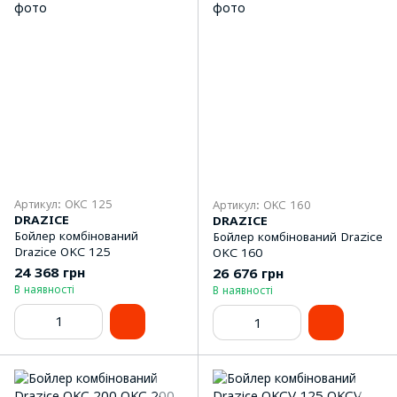
Артикул: OKC 125
Артикул: OKC 160
DRAZICE
DRAZICE
Бойлер комбінований
Бойлер комбінований Drazice
Drazice OKC 125
OKC 160
24 368 грн
26 676 грн
В наявності
В наявності