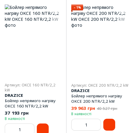
−1%
Артикул: OKCE 160 NTR/2,2
Артикул: OKCE 200 NTR/2,2 kW
kW
DRAZICE
DRAZICE
Бойлер непрямого нагріву
Бойлер непрямого нагріву
OKCE 200 NTR/2,2 kW
OKCE 160 NTR/2,2 kW
39 963 грн
40 527 грн
37 193 грн
В наявності
В наявності