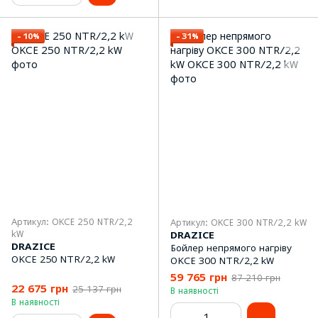
−10%
−31%
Артикул: OKCE 250 NTR/2,2
Артикул: OKCE 300 NTR/2,2 kW
kW
DRAZICE
DRAZICE
Бойлер непрямого нагріву
OKCE 250 NTR/2,2 kW
OKCE 300 NTR/2,2 kW
59 765 грн
87 210 грн
22 675 грн
25 137 грн
В наявності
В наявності