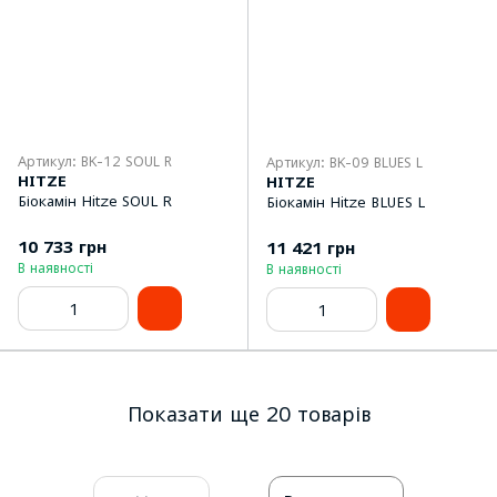
Артикул: BK-12 SOUL R
Артикул: BK-09 BLUES L
HITZE
HITZE
Біокамін Hitze SOUL R
Біокамін Hitze BLUES L
10 733 грн
11 421 грн
В наявності
В наявності
Показати ще 20 товарів