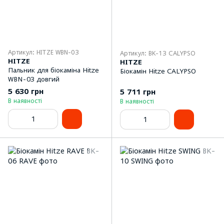
Артикул: HITZE WBN-03
Артикул: BK-13 CALYPSO
HITZE
HITZE
Пальник для біокаміна Hitze
Біокамін Hitze CALYPSO
WBN-03 довгий
5 630 грн
5 711 грн
В наявності
В наявності