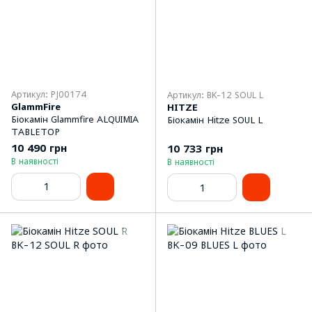
Артикул: PJ00174
Артикул: BK-12 SOUL L
GlammFire
HITZE
Біокамін Glammfire ALQUIMIA
Біокамін Hitze SOUL L
TABLETOP
10 490 грн
10 733 грн
В наявності
В наявності