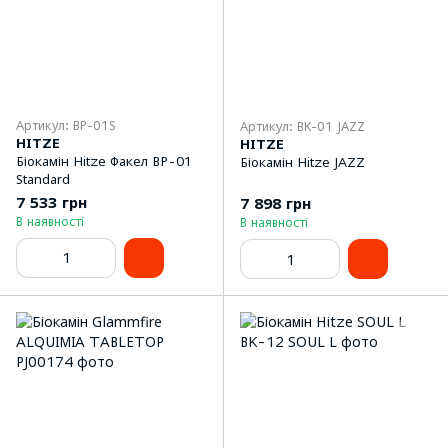
Артикул: BP-01S
Артикул: BK-01 JAZZ
HITZE
HITZE
Біокамін Hitze Факел BP-01
Біокамін Hitze JAZZ
Standard
7 533 грн
7 898 грн
В наявності
В наявності