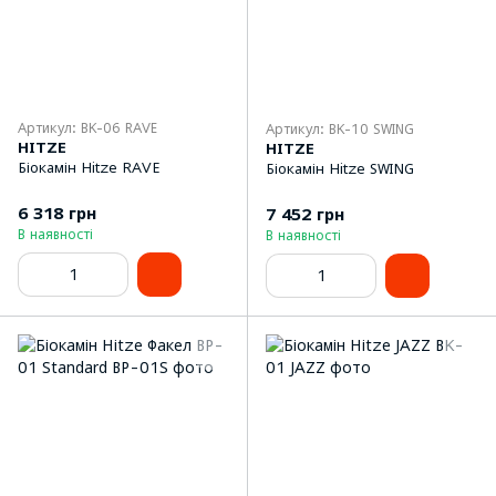
Артикул: BK-06 RAVE
Артикул: BK-10 SWING
HITZE
HITZE
Біокамін Hitze RAVE
Біокамін Hitze SWING
6 318 грн
7 452 грн
В наявності
В наявності