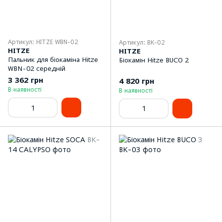
Артикул: HITZE WBN-02
Артикул: BK-02
HITZE
HITZE
Пальник для біокаміна Hitze
Біокамін Hitze BUCO 2
WBN-02 середній
3 362 грн
4 820 грн
В наявності
В наявності