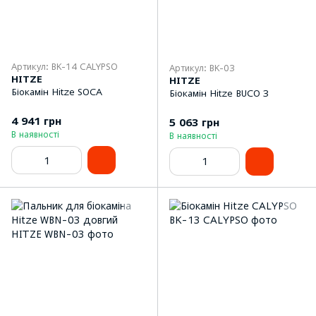
Артикул: BK-14 CALYPSO
Артикул: BK-03
HITZE
HITZE
Біокамін Hitze SOCA
Біокамін Hitze BUCO 3
4 941 грн
5 063 грн
В наявності
В наявності