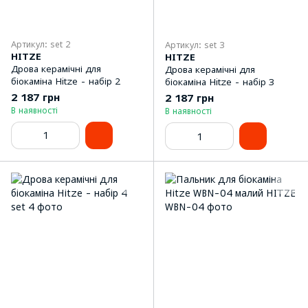
Артикул: set 2
Артикул: set 3
HITZE
HITZE
Дрова керамічні для
Дрова керамічні для
біокаміна Hitze - набір 2
біокаміна Hitze - набір 3
2 187 грн
2 187 грн
В наявності
В наявності