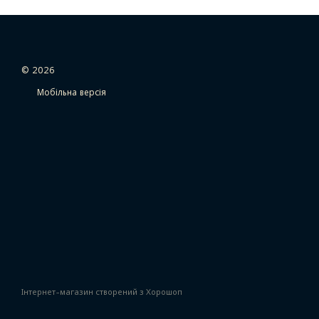
© 2026
Мобільна версія
Інтернет-магазин створений з Хорошоп