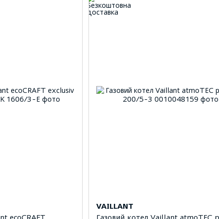
VAILLANT
ant ecoCRAFT
Газовий котел Vaillant atmoTEC 