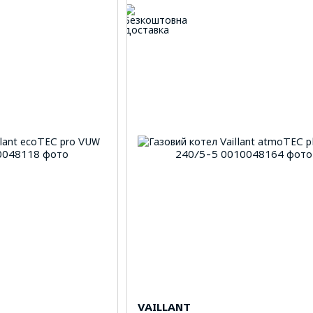
VAILLANT