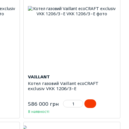
VAILLANT
Котел газовий Vaillant ecoCRAFT
exclusiv VKK 1206/3-E
586 000 грн
В наявності