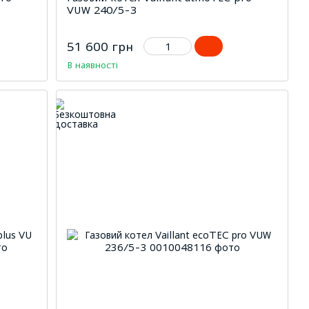
VUW 240/5-3
51 600 грн
В наявності