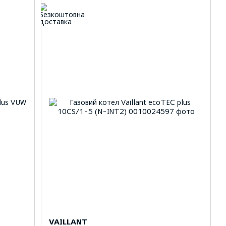
VAILLANT