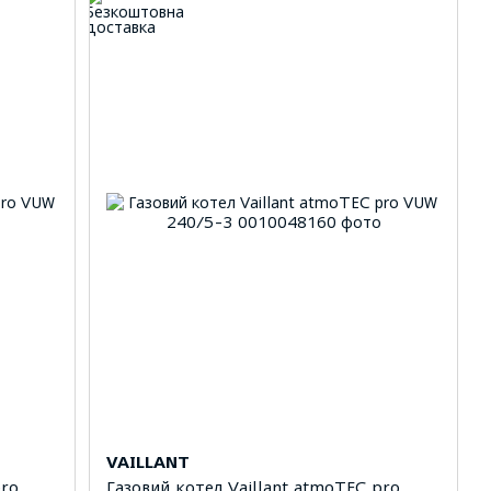
VAILLANT
pro
Газовий котел Vaillant atmoTEC pro