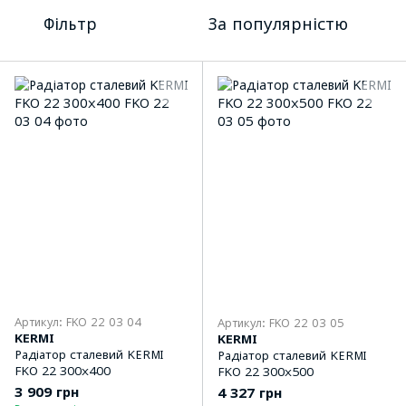
Фільтр
За популярністю
Артикул: FKO 22 03 04
Артикул: FKO 22 03 05
KERMI
KERMI
Радіатор сталевий KERMI
Радіатор сталевий KERMI
FKO 22 300x400
FKO 22 300x500
3 909 грн
4 327 грн