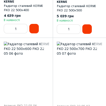
KERMI
KERMI
Радіатор сталевий KERMI
Радіатор сталевий KERMI
FKO 22 500x400
FKO 22 500x500
4 639 грн
5 039 грн
В наявності
В наявності
Артикул: FKO 22 05 06