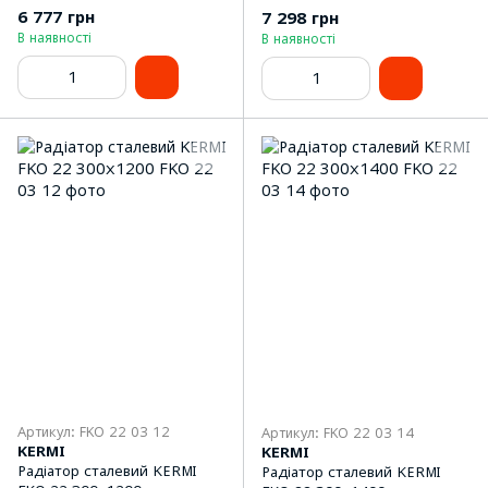
6 777 грн
7 298 грн
В наявності
В наявності
Артикул: FKO 22 03 12
Артикул: FKO 22 03 14
KERMI
KERMI
Радіатор сталевий KERMI
Радіатор сталевий KERMI