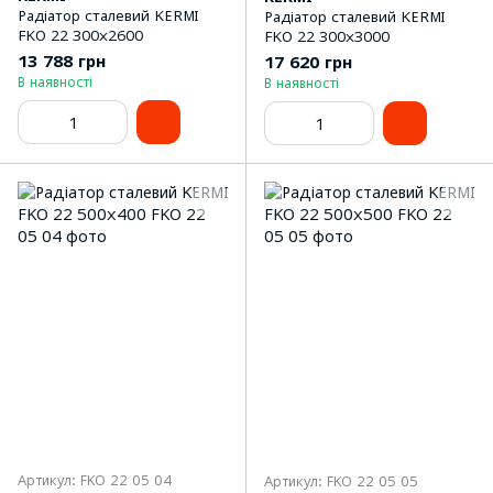
Радіатор сталевий KERMI
Радіатор сталевий KERMI
FKO 22 300x2600
FKO 22 300x3000
13 788 грн
17 620 грн
В наявності
В наявності
Артикул: FKO 22 05 04
Артикул: FKO 22 05 05