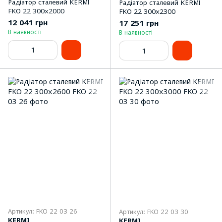
Радіатор сталевий KERMI
Радіатор сталевий KERMI
FKO 22 300x2000
FKO 22 300x2300
12 041 грн
17 251 грн
В наявності
В наявності
Артикул: FKO 22 03 26
Артикул: FKO 22 03 30
KERMI
KERMI