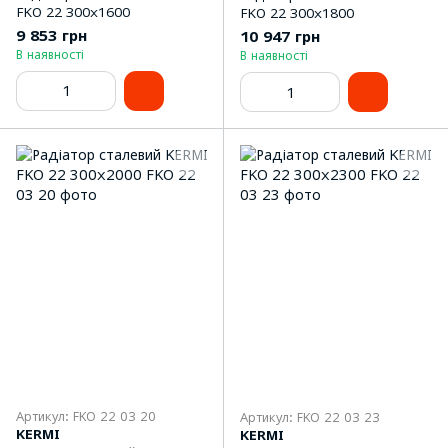
FKO 22 300x1600
FKO 22 300x1800
9 853 грн
10 947 грн
В наявності
В наявності
Артикул: FKO 22 03 20
Артикул: FKO 22 03 23
KERMI
KERMI