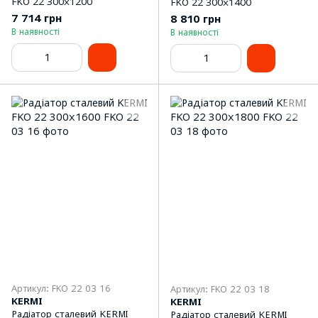
FKO 22 300x1200
FKO 22 300x1400
7 714 грн
8 810 грн
В наявності
В наявності
Артикул: FKO 22 03 16
Артикул: FKO 22 03 18
KERMI
KERMI
Радіатор сталевий KERMI
Радіатор сталевий KERMI