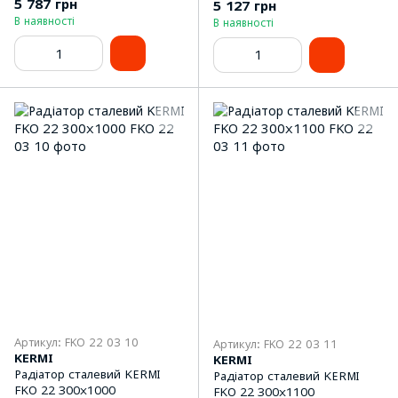
5 787 грн
5 127 грн
В наявності
В наявності
Артикул: FKO 22 03 10
Артикул: FKO 22 03 11
KERMI
KERMI
Радіатор сталевий KERMI
Радіатор сталевий KERMI
FKO 22 300x1000
FKO 22 300x1100