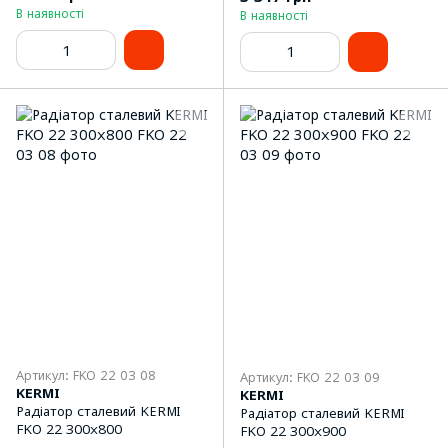
В наявності
В наявності
Артикул: FKO 22 03 08
Артикул: FKO 22 03 09
KERMI
KERMI
Радіатор сталевий KERMI
Радіатор сталевий KERMI
FKO 22 300x800
FKO 22 300x900