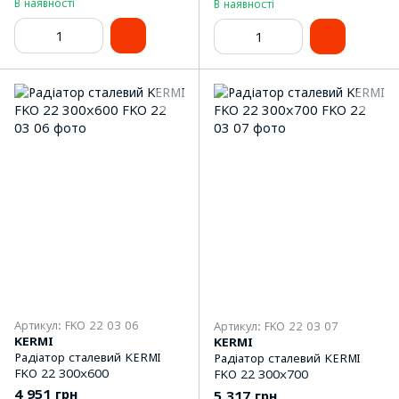
В наявності
В наявності
Артикул: FKO 22 03 06
Артикул: FKO 22 03 07
KERMI
KERMI
Радіатор сталевий KERMI
Радіатор сталевий KERMI
FKO 22 300x600
FKO 22 300x700
4 951 грн
5 317 грн