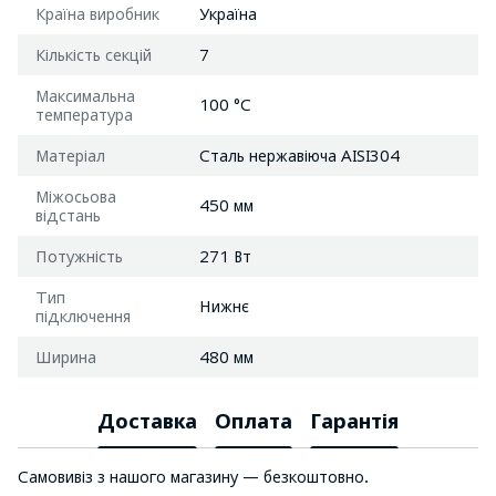
Країна виробник
Україна
Кількість секцій
7
Максимальна
100 °C
температура
Матеріал
Сталь нержавіюча AISI304
Міжосьова
450 мм
відстань
Потужність
271 Вт
Тип
Нижнє
підключення
Ширина
480 мм
Доставка
Оплата
Гарантія
Самовивіз з нашого магазину — безкоштовно.