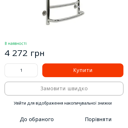
В наявності
4 272 грн
Купити
Замовити швидко
Увійти
для відображення накопичувальної знижки
%
До обраного
Порівняти