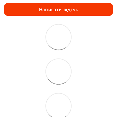
Написати відгук