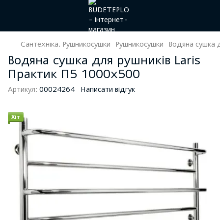
Сантехніка. Рушникосушки
Рушникосушки
Водяна сушка 
Водяна сушка для рушників Laris
Практик П5 1000х500
Артикул:
00024264
Написати відгук
Хіт