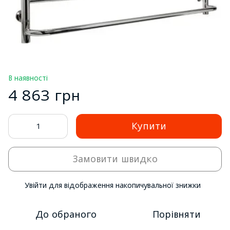
В наявності
4 863 грн
Купити
Замовити швидко
Увійти
для відображення накопичувальної знижки
%
До обраного
Порівняти