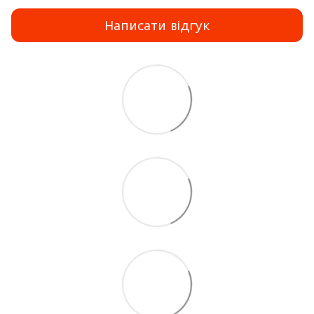
Написати відгук