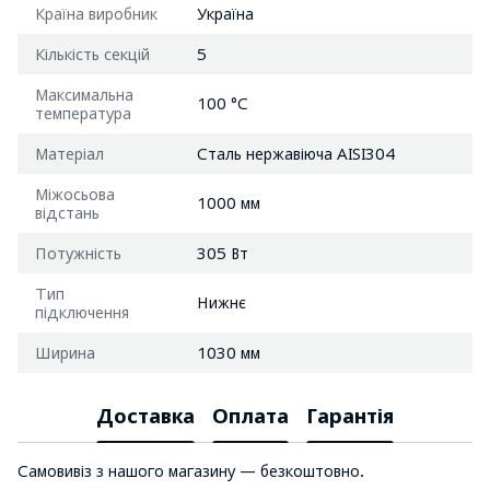
Країна виробник
Україна
Кількість секцій
5
Максимальна
100 °C
температура
Матеріал
Сталь нержавіюча AISI304
Міжосьова
1000 мм
відстань
Потужність
305 Вт
Тип
Нижнє
підключення
Ширина
1030 мм
Доставка
Оплата
Гарантія
Самовивіз з нашого магазину — безкоштовно.