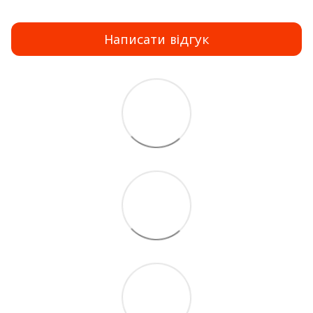
Написати відгук