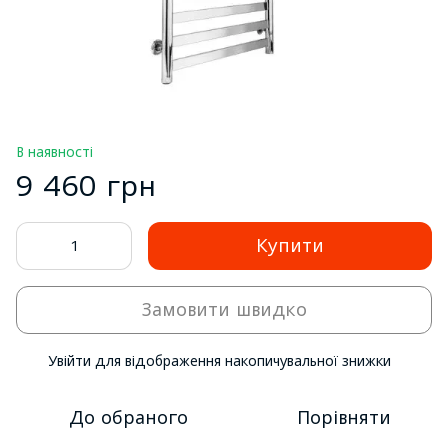
В наявності
9 460 грн
Купити
Замовити швидко
Увійти
для відображення накопичувальної знижки
%
До обраного
Порівняти