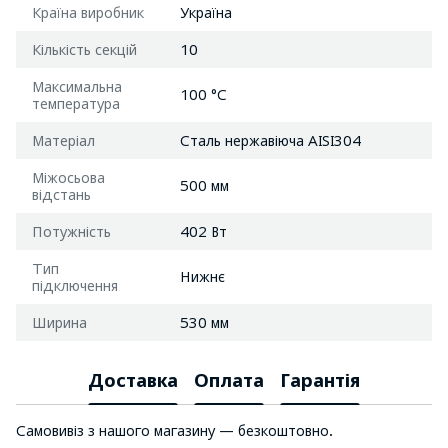
Країна виробник
Україна
Кількість секцій
10
Максимальна
100 °C
температура
Матеріал
Сталь нержавіюча AISI304
Міжосьова
500 мм
відстань
Потужність
402 Вт
Тип
Нижнє
підключення
Ширина
530 мм
Доставка
Оплата
Гарантія
Самовивіз з нашого магазину — безкоштовно.