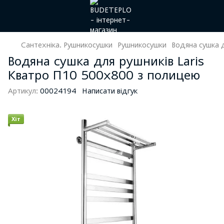
Сантехніка. Рушникосушки
Рушникосушки
Водяна сушка 
Водяна сушка для рушників Laris
Кватро П10 500x800 з полицею
Артикул:
00024194
Написати відгук
Хіт