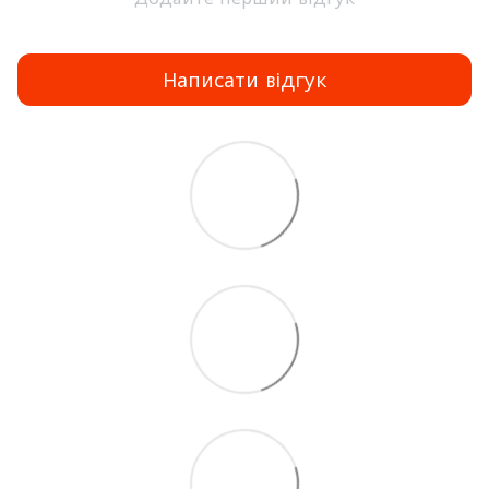
Написати відгук