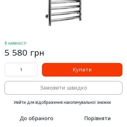
В наявності
5 580 грн
Купити
Замовити швидко
Увійти
для відображення накопичувальної знижки
%
До обраного
Порівняти