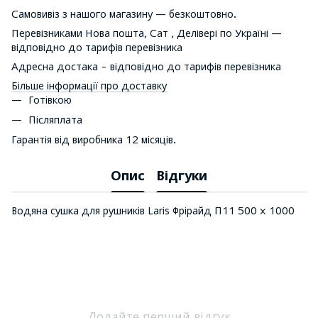
Самовивіз з нашого магазину — безкоштовно.
Перевізниками Нова пошта, Сат , Делівері по Україні —
відповідно до тарифів перевізника
Адресна достака - відповідно до тарифів перевізника
Більше інформації про доставку
Готівкою
Післяплата
Гарантія від виробника 12 місяців.
Опис
Відгуки
Водяна сушка для рушників Laris Фрірайд П11 500 х 1000
Додайте перший відгук