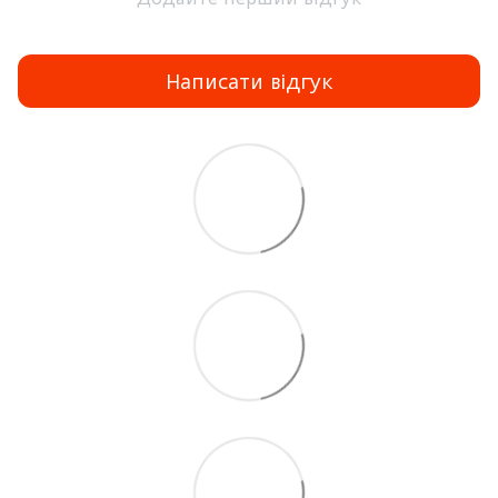
Написати відгук