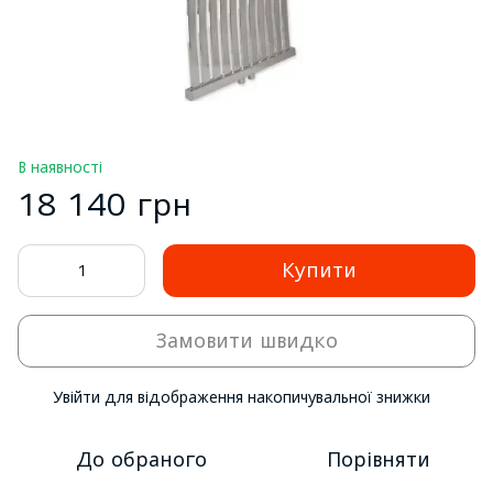
В наявності
18 140 грн
Купити
Замовити швидко
Увійти
для відображення накопичувальної знижки
%
До обраного
Порівняти