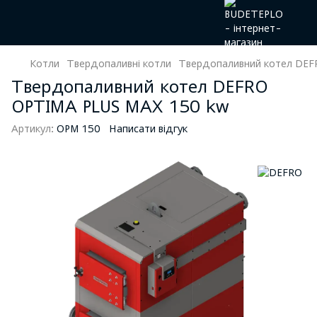
Котли
Твердопаливні котли
Твердопаливний котел DEF
Твердопаливний котел DEFRO
OPTIMA PLUS MAX 150 kw
Артикул:
OPM 150
Написати відгук