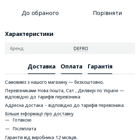
До обраного
Порівняти
Характеристики
Бренд
DEFRO
Доставка
Оплата
Гарантія
Самовивіз з нашого магазину — безкоштовно.
Перевізниками Нова пошта, Сат , Делівері по Україні —
відповідно до тарифів перевізника
Адресна достака - відповідно до тарифів перевізника
Більше інформації про доставку
Готівкою
Післяплата
Гарантія від виробника 12 місяців.