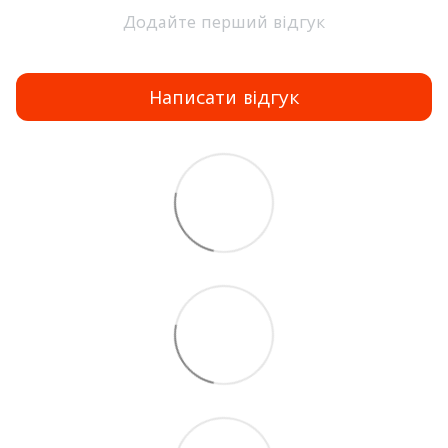
Додайте перший відгук
Написати відгук