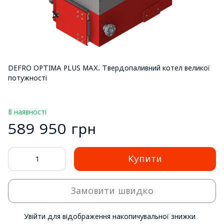
DEFRO OPTIMA PLUS MAX. Твердопаливний котел великої
потужності
В наявності
589 950 грн
Купити
Замовити швидко
Увійти
для відображення накопичувальної знижки
%