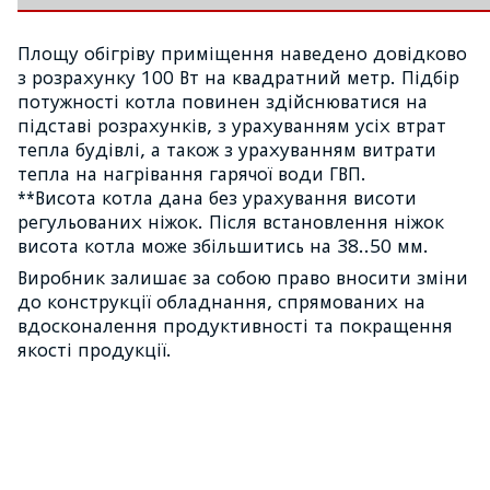
Площу обігріву приміщення наведено довідково
з розрахунку 100 Вт на квадратний метр. Підбір
потужності котла повинен здійснюватися на
підставі розрахунків, з урахуванням усіх втрат
тепла будівлі, а також з урахуванням витрати
тепла на нагрівання гарячої води ГВП.
**Висота котла дана без урахування висоти
регульованих ніжок. Після встановлення ніжок
висота котла може збільшитись на 38..50 мм.
Виробник залишає за собою право вносити зміни
до конструкції обладнання, спрямованих на
вдосконалення продуктивності та покращення
якості продукції.