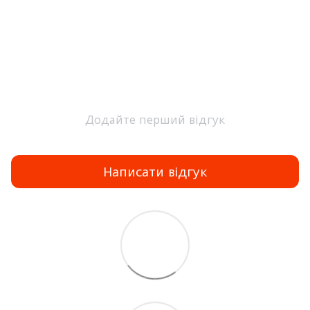
Додайте перший відгук
Написати відгук