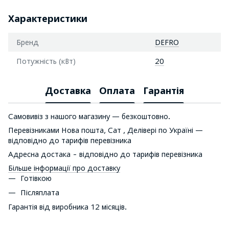
Характеристики
Бренд
DEFRO
Потужність (кВт)
20
Доставка
Оплата
Гарантія
Самовивіз з нашого магазину — безкоштовно.
Перевізниками Нова пошта, Сат , Делівері по Україні —
відповідно до тарифів перевізника
Адресна достака - відповідно до тарифів перевізника
Більше інформації про доставку
Готівкою
Післяплата
Гарантія від виробника 12 місяців.