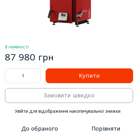
В наявності
87 980 грн
Купити
Замовити швидко
Увійти
для відображення накопичувальної знижки
%
До обраного
Порівняти