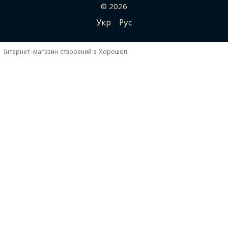
© 2026
Укр
Рус
Інтернет-магазин створений з Хорошоп