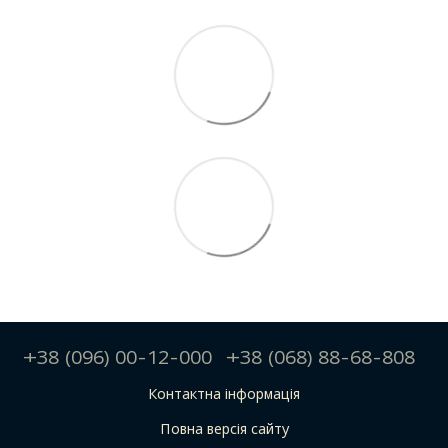
+38 (096) 00-12-000
+38 (068) 88-68-808
Контактна інформація
Повна версія сайту