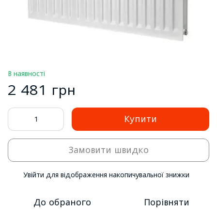
В наявності
2 481 грн
Купити
Замовити швидко
Увійти
для відображення накопичувальної знижки
%
До обраного
Порівняти