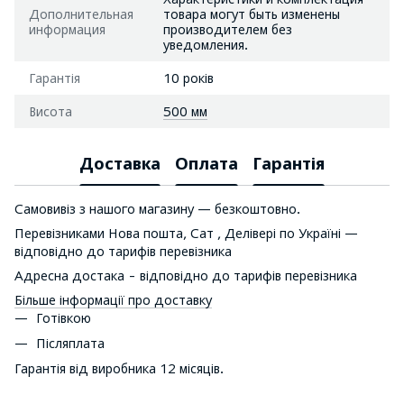
Дополнительная
товара могут быть изменены
информация
производителем без
уведомления.
Гарантія
10 років
Висота
500 мм
Доставка
Оплата
Гарантія
Самовивіз з нашого магазину — безкоштовно.
Перевізниками Нова пошта, Сат , Делівері по Україні —
відповідно до тарифів перевізника
Адресна достака - відповідно до тарифів перевізника
Більше інформації про доставку
Готівкою
Післяплата
Гарантія від виробника 12 місяців.