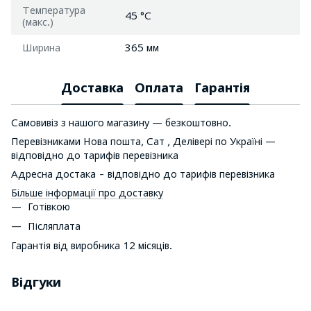
Температура
45 °C
(макс.)
Ширина
365 мм
Доставка
Оплата
Гарантія
Самовивіз з нашого магазину — безкоштовно.
Перевізниками Нова пошта, Сат , Делівері по Україні —
відповідно до тарифів перевізника
Адресна достака - відповідно до тарифів перевізника
Більше інформації про доставку
Готівкою
Післяплата
Гарантія від виробника 12 місяців.
Відгуки