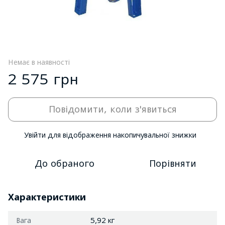
Немає в наявності
2 575 грн
Повідомити, коли з'явиться
Увійти
для відображення накопичувальної знижки
%
До обраного
Порівняти
Характеристики
Вага
5,92 кг