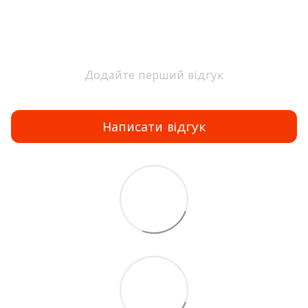
Додайте перший відгук
Написати відгук