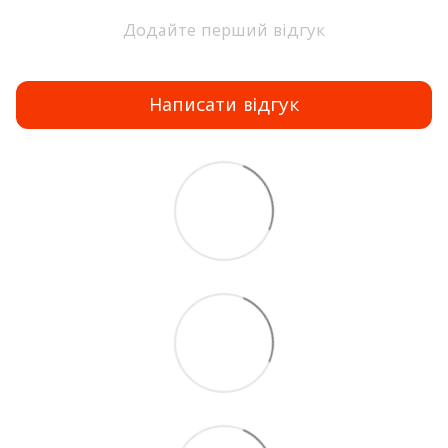
Додайте перший відгук
Написати відгук