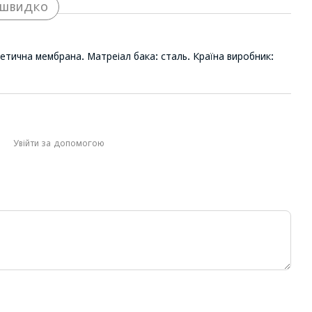
 швидко
етична мембрана. Матреіал бака: сталь. Країна виробник:
Увійти за допомогою