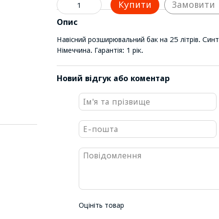
Купити
Замовити
Опис
Навісний розширювальний бак на 25 літрів. Синт
Німеччина. Гарантія: 1 рік.
Новий відгук або коментар
Оцініть товар