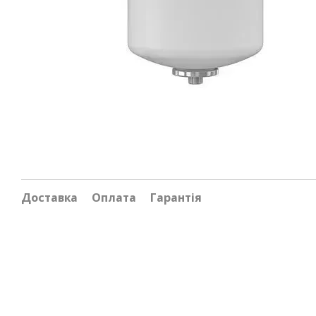
Доставка
Оплата
Гарантія