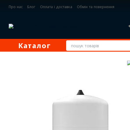
Перейти до основного контенту
Про нас
Блог
Оплата і доставка
Обмін та повернення
Контактна інформація
Каталог