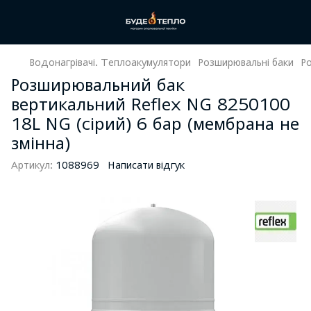
Водонагрівачі. Теплоакумулятори
Розширювальні баки
Ро
Розширювальний бак
вертикальний Reflex NG 8250100
18L NG (сірий) 6 бар (мембрана не
змінна)
Артикул:
1088969
Написати відгук