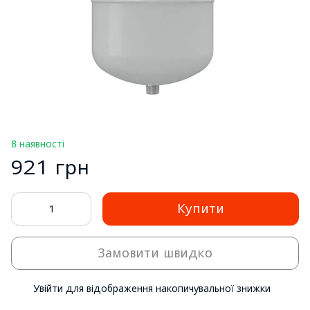
В наявності
921 грн
Купити
Замовити швидко
Увійти
для відображення накопичувальної знижки
%