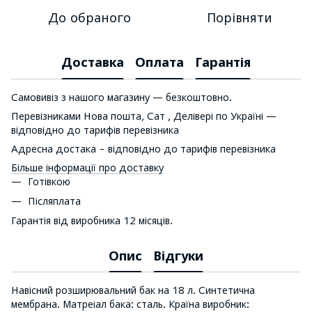
До обраного
Порівняти
Доставка
Оплата
Гарантія
Самовивіз з нашого магазину — безкоштовно.
Перевізниками Нова пошта, Сат , Делівері по Україні —
відповідно до тарифів перевізника
Адресна достака - відповідно до тарифів перевізника
Більше інформації про доставку
Готівкою
Післяплата
Гарантія від виробника 12 місяців.
Опис
Відгуки
Навісний розширювальний бак на 18 л. Синтетична
мембрана. Матреіал бака: сталь. Країна виробник: