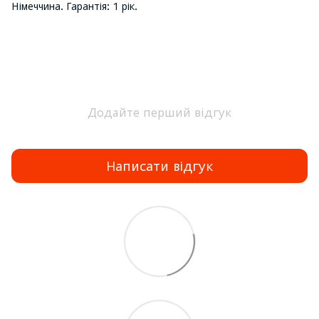
Німеччина. Гарантія: 1 рік.
Додайте перший відгук
Написати відгук