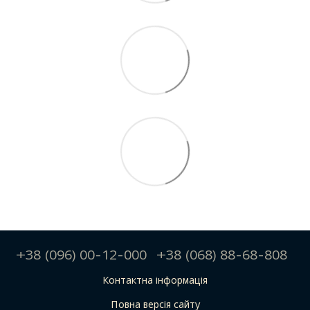
+38 (096) 00-12-000
+38 (068) 88-68-808
Контактна інформація
Повна версія сайту