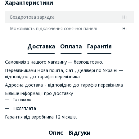
Характеристики
Бездротова зарядка
Ні
Можливість підключення сонячної панелі
Ні
Доставка
Оплата
Гарантія
Самовивіз з нашого магазину — безкоштовно.
Перевізниками Нова пошта, Сат , Делівері по Україні —
відповідно до тарифів перевізника
Адресна достака - відповідно до тарифів перевізника
Більше інформації про доставку
Готівкою
Післяплата
Гарантія від виробника 12 місяців.
Опис
Відгуки