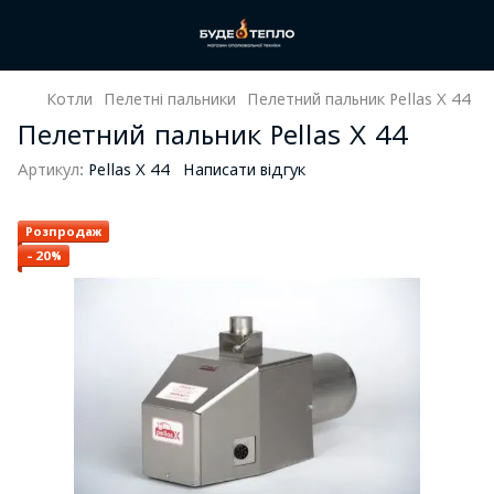
Котли
Пелетні пальники
Пелетний пальник Pellas X 44
Пелетний пальник Pellas X 44
Артикул:
Pellas X 44
Написати відгук
Розпродаж
−20%