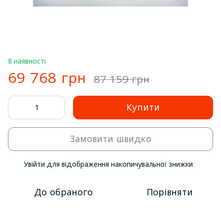
В наявності
69 768 грн
87 159 грн
Купити
Замовити швидко
Увійти
для відображення накопичувальної знижки
%
До обраного
Порівняти