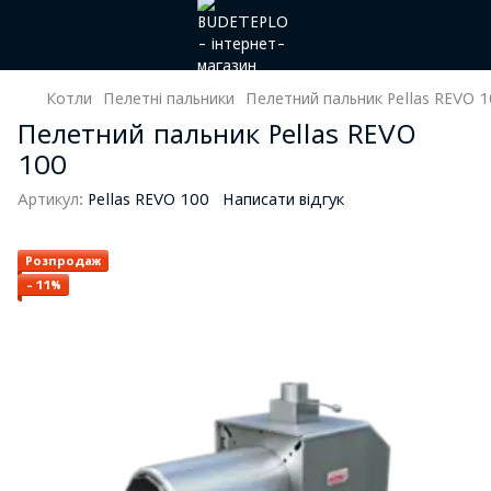
Котли
Пелетні пальники
Пелетний пальник Pellas REVO 
Пелетний пальник Pellas REVO
100
Артикул:
Pellas REVO 100
Написати відгук
Розпродаж
−11%