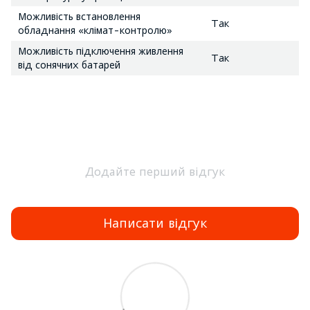
Можливість встановлення
Так
обладнання «клімат-контролю»
Можливість підключення живлення
Так
від сонячних батарей
Додайте перший відгук
Написати відгук