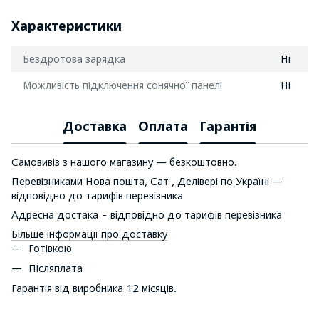
Характеристики
Бездротова зарядка
Ні
Можливість підключення сонячної панелі
Ні
Доставка
Оплата
Гарантія
Самовивіз з нашого магазину — безкоштовно.
Перевізниками Нова пошта, Сат , Делівері по Україні —
відповідно до тарифів перевізника
Адресна достака - відповідно до тарифів перевізника
Більше інформації про доставку
Готівкою
Післяплата
Гарантія від виробника 12 місяців.