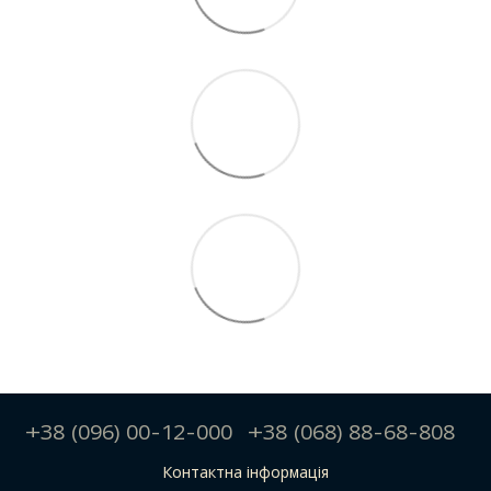
+38 (096) 00-12-000
+38 (068) 88-68-808
Контактна інформація