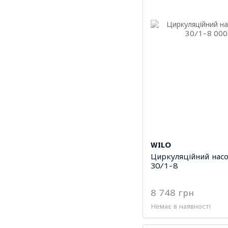
WILO
Циркуляційний насо
30/1-8
8 748 грн
Немає в наявності