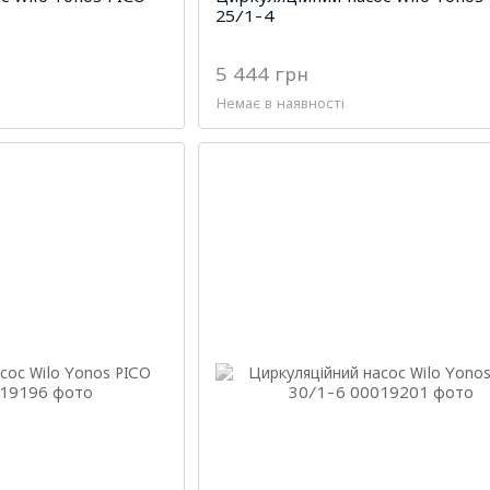
25/1-4
5 444 грн
Немає в наявності