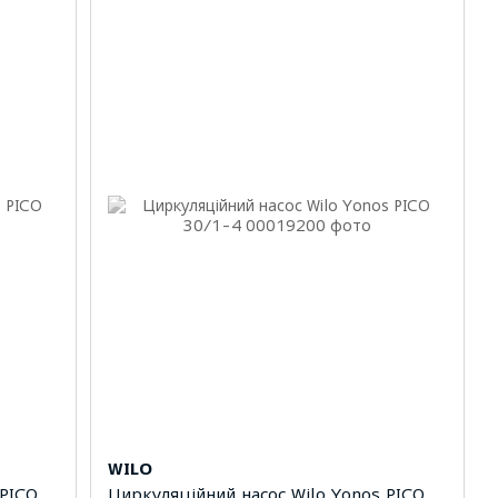
WILO
 PICO
Циркуляційний насос Wilo Yonos PICO