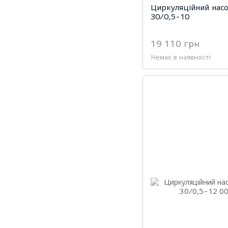
Циркуляційний насо
30/0,5-10
19 110 грн
Немає в наявності