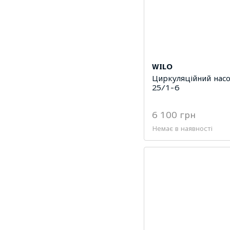
WILO
Циркуляційний насо
25/1-6
6 100 грн
Немає в наявності