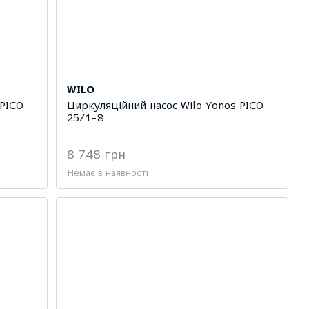
WILO
 PICO
Циркуляційний насос Wilo Yonos PICO
25/1-8
8 748 грн
Немає в наявності