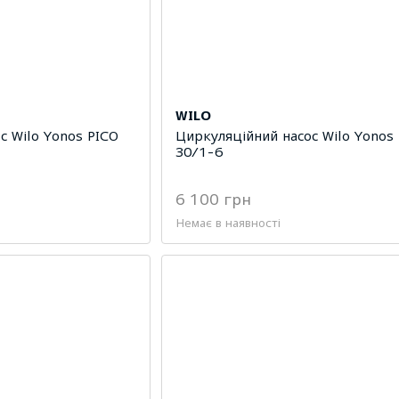
WILO
с Wilo Yonos PICO
Циркуляційний насос Wilo Yonos
30/1-6
6 100 грн
Немає в наявності