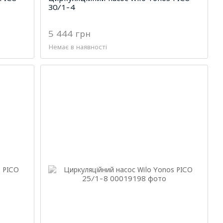
30/1-4
5 444 грн
Немає в наявності