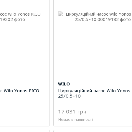
WILO
с Wilo Yonos PICO
Циркуляційний насос Wilo Yono
25/0,5-10
17 031 грн
Немає в наявності