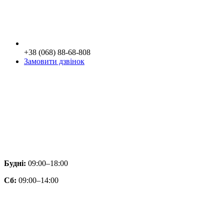
+38 (068) 88-68-808
Замовити дзвінок
Будні:
09:00–18:00
Сб:
09:00–14:00