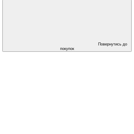
Повернутись до
покупок