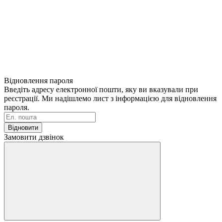
Відновлення пароля
Введіть адресу електронної пошти, яку ви вказували при
реєстрації. Ми надішлемо лист з інформацією для відновлення
пароля.
Відновити
Замовити дзвінок