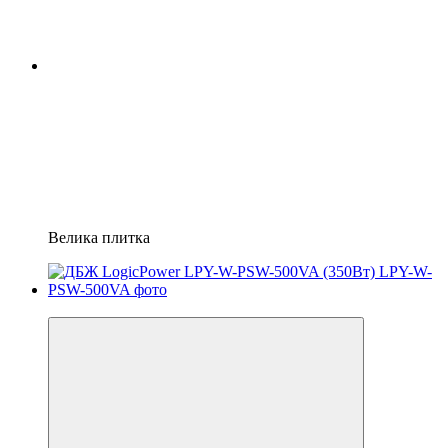
Велика плитка
Хіт