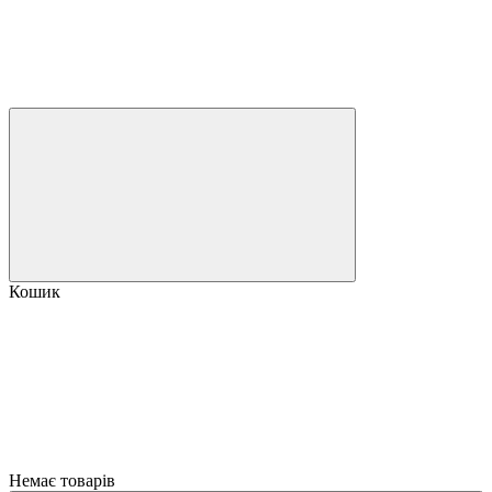
Кошик
Немає товарів