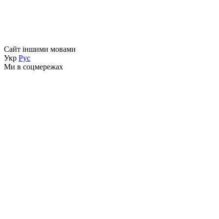
Сайт іншими мовами
Укр
Рус
Ми в соцмережах