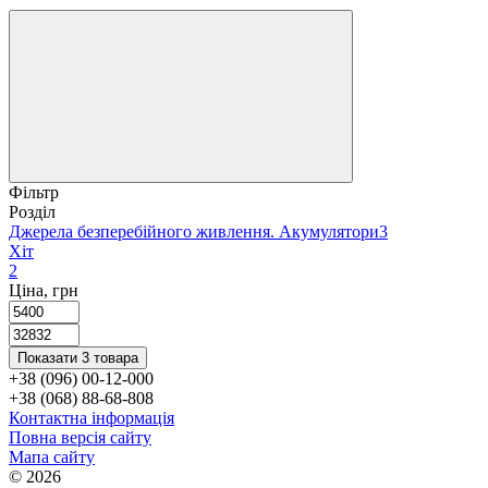
Фільтр
Розділ
Джерела безперебійного живлення. Акумулятори
3
Хіт
2
Ціна, грн
Показати 3 товара
+38 (096) 00-12-000
+38 (068) 88-68-808
Контактна інформація
Повна версія сайту
Мапа сайту
© 2026