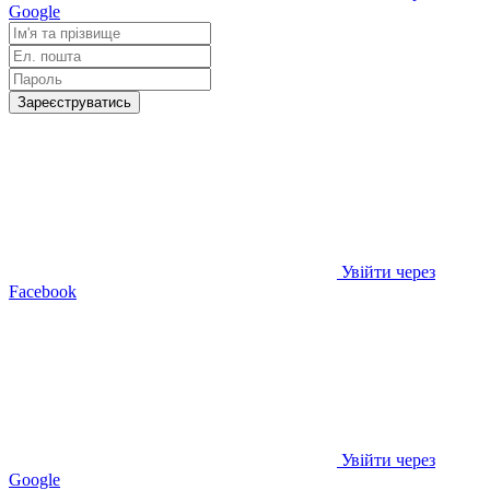
Google
Зареєструватись
Увійти через
Facebook
Увійти через
Google