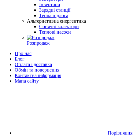
Інвертори
Зарядні станції
Тепла підлога
Альтернативна енергентика
Сонячні колектори
Теплові насоси
Розпродаж
Про нас
Блог
Оплата і доставка
Обмін та повернення
Контактна інформація
Мапа сайту
Порівняння