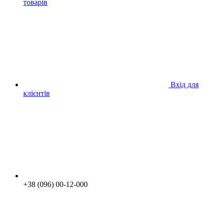
товарів
Вхід для
клієнтів
+38 (096) 00-12-000