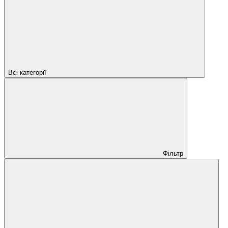
Всі категорії
Фільтр