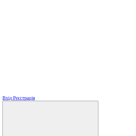
Вхід
Реєстрація