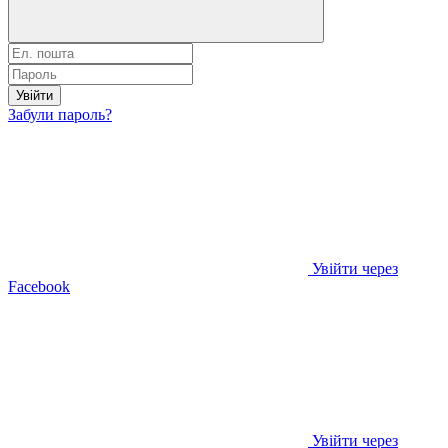
Увійти
Забули пароль?
Увійти через
Facebook
Увійти через