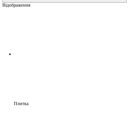
Відображення
Плитка