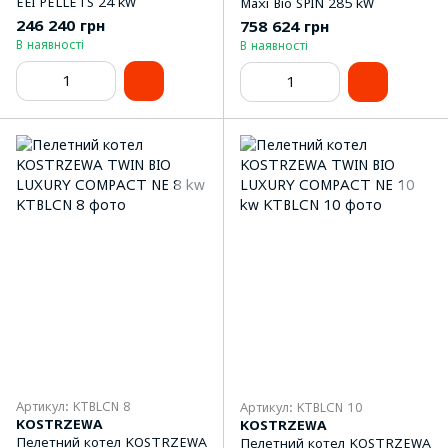
EEI PELLETS 24 kW
Maxi Bio SPIN 285 kW
246 240 грн
758 624 грн
В наявності
В наявності
Артикул: KTBLCN 8
Артикул: KTBLCN 10
KOSTRZEWA
KOSTRZEWA
Пелетний котел KOSTRZEWA
Пелетний котел KOSTRZEWA