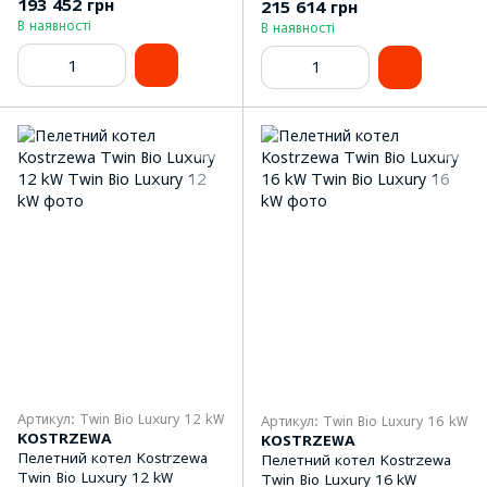
193 452 грн
215 614 грн
В наявності
В наявності
Артикул: Twin Bio Luxury 12 kW
Артикул: Twin Bio Luxury 16 kW
KOSTRZEWA
KOSTRZEWA
Пелетний котел Kostrzewa
Пелетний котел Kostrzewa
Twin Bio Luxury 12 kW
Twin Bio Luxury 16 kW