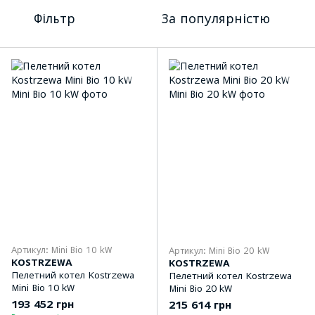
Фільтр
За популярністю
Артикул: Mini Bio 10 kW
Артикул: Mini Bio 20 kW
KOSTRZEWA
KOSTRZEWA
Пелетний котел Kostrzewa
Пелетний котел Kostrzewa
Mini Bio 10 kW
Mini Bio 20 kW
193 452 грн
215 614 грн