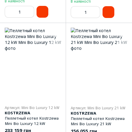
В наявності
В наявності
Артикул: Mini Bio Luxury 12 kW
Артикул: Mini Bio Luxury 21 kW
KOSTRZEWA
KOSTRZEWA
Пеллетный котел Kostrzewa
Пеллетный котел Kostrzewa
Mini Bio Luxury 12 kW
Mini Bio Luxury 21 kW
233 159 грн
156 055 грн