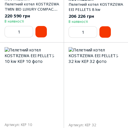
Пелетний котел KOSTRZEWA
Пелетний котел KOSTRZEWA
TWIN BIO LUXURY COMPACT
EEI PELLETS 8 kw
NE 24 kw
220 590 грн
206 226 грн
В наявності
В наявності
Артикул: KEP 10
Артикул: KEP 32