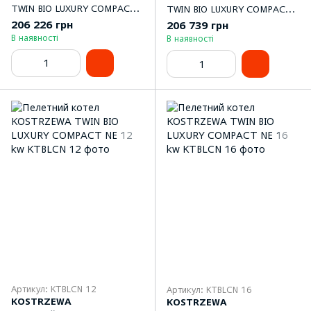
TWIN BIO LUXURY COMPACT
TWIN BIO LUXURY COMPACT
NE 8 kw
NE 10 kw
206 226 грн
206 739 грн
В наявності
В наявності
Артикул: KTBLCN 12
Артикул: KTBLCN 16
KOSTRZEWA
KOSTRZEWA