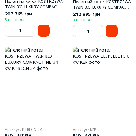
Пелетний котел KOSTRZEWA
Пелетний котел KOSTRZEWA
TWIN BIO LUXURY COMPACT
TWIN BIO LUXURY COMPACT
NE 12 kw
NE 16 kw
207 765 грн
212 895 грн
В наявності
В наявності
Артикул: KTBLCN 24
Артикул: KEP
KOSTRZEWA
KOSTRZEWA