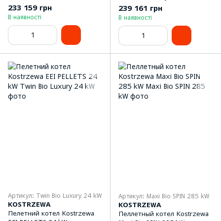
233 159 грн
239 161 грн
В наявності
В наявності
Артикул: Twin Bio Luxury 24 kW
Артикул: Maxi Bio SPIN 285 kW
KOSTRZEWA
KOSTRZEWA
Пелетний котел Kostrzewa
Пеллетный котел Kostrzewa