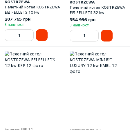
KOSTRZEWA
KOSTRZEWA
Пелетний котел KOSTRZEWA
Пелетний котел KOSTRZEWA
EEI PELLETS 10 kw
EEI PELLETS 32 kw
207 765 грн
354 996 грн
В наявності
В наявності
Артикул: KEP 12