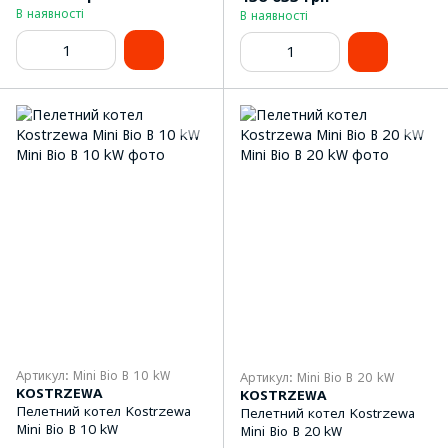
В наявності
В наявності
Артикул: Mini Bio В 10 kW
Артикул: Mini Bio В 20 kW
KOSTRZEWA
KOSTRZEWA
Пелетний котел Kostrzewa
Пелетний котел Kostrzewa
Mini Bio В 10 kW
Mini Bio В 20 kW