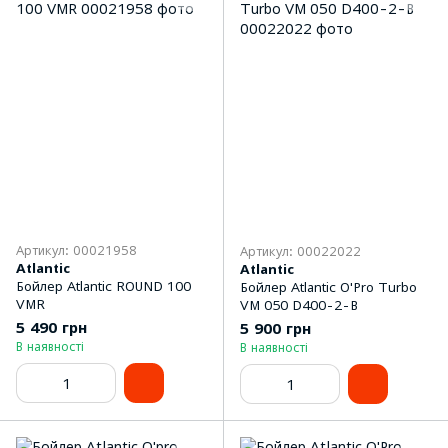
Артикул: 00021958
Артикул: 00022022
Atlantic
Atlantic
Бойлер Atlantic ROUND 100
Бойлер Atlantic O'Pro Turbo
VMR
VM 050 D400-2-B
5 490 грн
5 900 грн
В наявності
В наявності