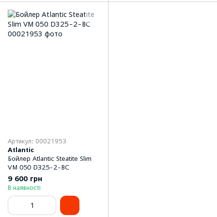
Артикул: 00021953
Atlantic
Бойлер Atlantic Steatite Slim
VM 050 D325-2-BC
9 600 грн
В наявності