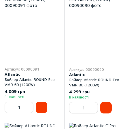
Артикул: 00090091
Артикул: 00090090
Atlantic
Atlantic
Бойлер Atlantic ROUND Eco
Бойлер Atlantic ROUND Eco
VMR 50 (1200W)
VMR 80 (1200W)
4 009 грн
4 299 грн
В наявності
В наявності