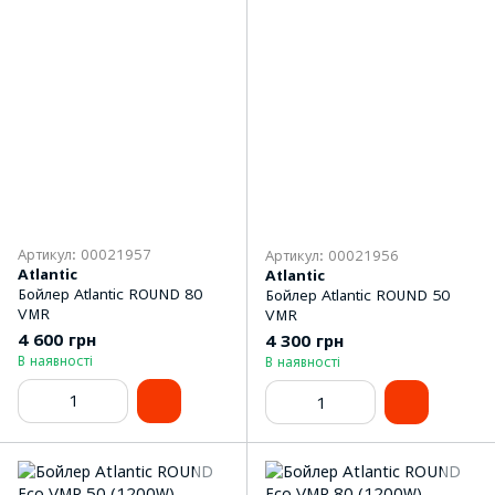
Артикул: 00021957
Артикул: 00021956
Atlantic
Atlantic
Бойлер Atlantic ROUND 80
Бойлер Atlantic ROUND 50
VMR
VMR
4 600 грн
4 300 грн
В наявності
В наявності