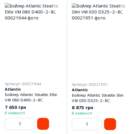
Артикул: 00021944
Артикул: 00021951
Atlantic
Atlantic
Бойлер Atlantic Steatite Elite
Бойлер Atlantic Steatite Slim
VM 080 D400-2-BC
VM 030 D325-2-BC
7 650 грн
8 875 грн
В наявності
В наявності