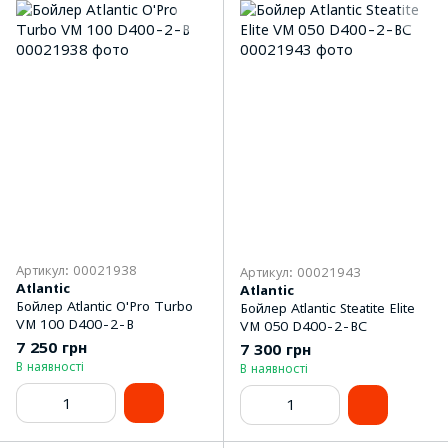
Артикул: 00021938
Артикул: 00021943
Atlantic
Atlantic
Бойлер Atlantic O'Pro Turbo
Бойлер Atlantic Steatite Elite
VM 100 D400-2-B
VM 050 D400-2-BC
7 250 грн
7 300 грн
В наявності
В наявності