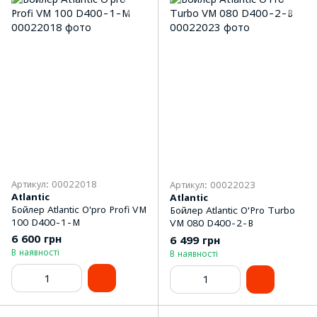
Артикул: 00022018
Артикул: 00022023
Atlantic
Atlantic
Бойлер Atlantic O'pro Profi VM
Бойлер Atlantic O'Pro Turbo
100 D400-1-M
VM 080 D400-2-B
6 600 грн
6 499 грн
В наявності
В наявності