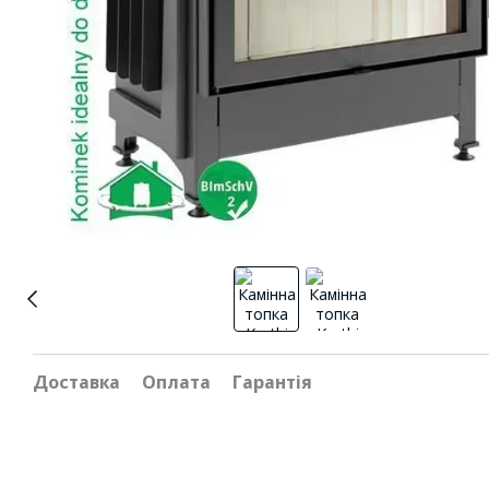
Доставка
Оплата
Гарантія