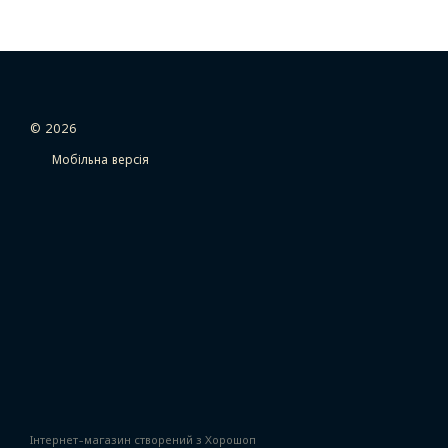
© 2026
Мобільна версія
Інтернет-магазин створений з Хорошоп