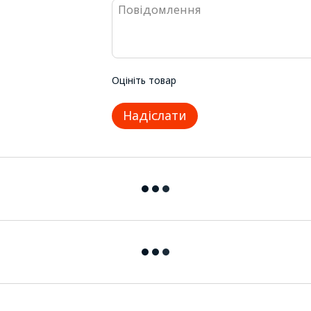
Оцініть товар
Надіслати