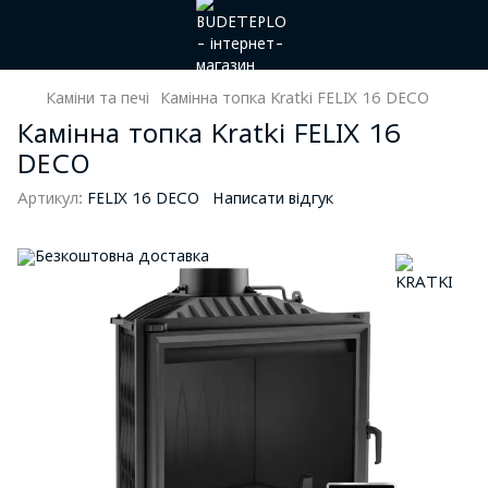
Каміни та печі
Камінна топка Kratki FELIX 16 DECO
Камінна топка Kratki FELIX 16
DECO
Артикул:
FELIX 16 DECO
Написати відгук