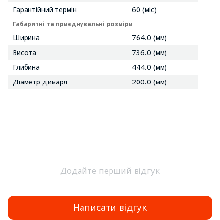
Гарантійний термін
60 (міс)
Габаритні та приєднувальні розміри
Ширина
764.0 (мм)
Висота
736.0 (мм)
Глибина
444.0 (мм)
Діаметр димаря
200.0 (мм)
Додайте перший відгук
Написати відгук