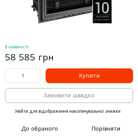
В наявності
58 585 грн
Купити
Замовити швидко
Увійти
для відображення накопичувальної знижки
%
До обраного
Порівняти