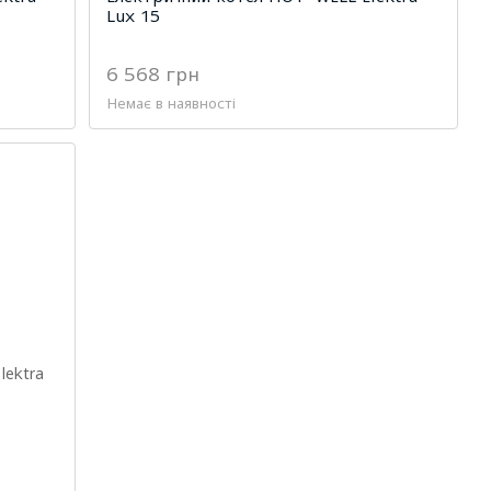
Lux 15
6 568 грн
Немає в наявності