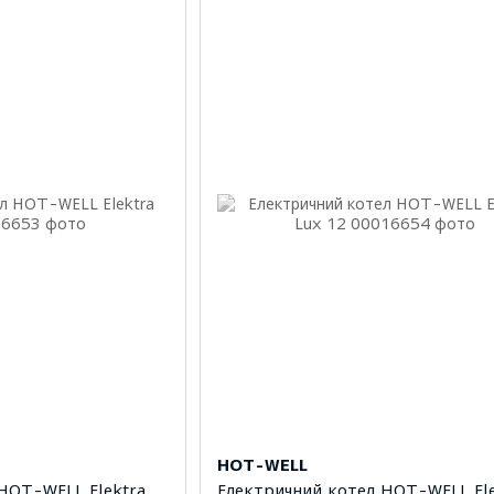
HOT-WELL
HOT-WELL Elektra
Електричний котел HOT-WELL Ele