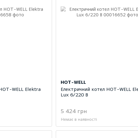
HOT-WELL
HOT-WELL Elektra
Електричний котел HOT-WELL Ele
Lux 6/220 В
5 424 грн
Немає в наявності