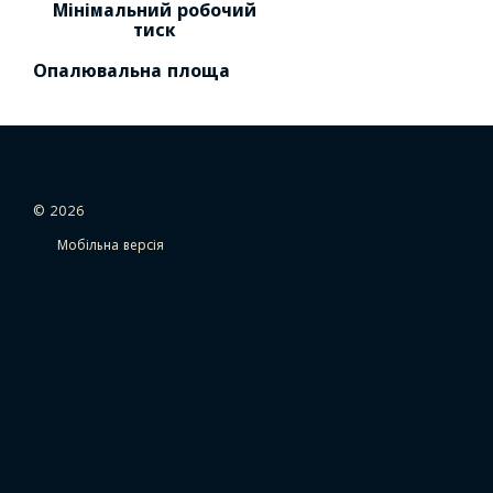
Мінімальний робочий
тиск
Опалювальна площа
© 2026
Мобільна версія