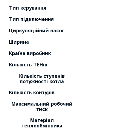
Тип керування
Тип підключення
Циркуляційний насос
Ширина
Країна виробник
Кількість ТЕНів
Кількість ступенів
потужності котла
Кількість контурів
Максимальний робочий
тиск
Матеріал
теплообмінника