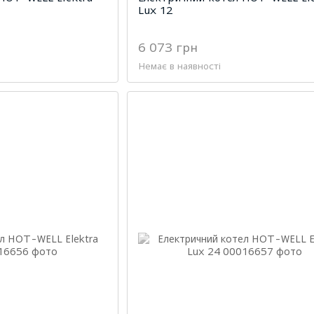
Lux 12
6 073 грн
Немає в наявності