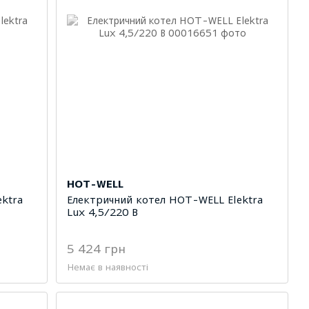
HOT-WELL
ktra
Електричний котел HOT-WELL Elektra
Lux 4,5/220 В
5 424 грн
Немає в наявності