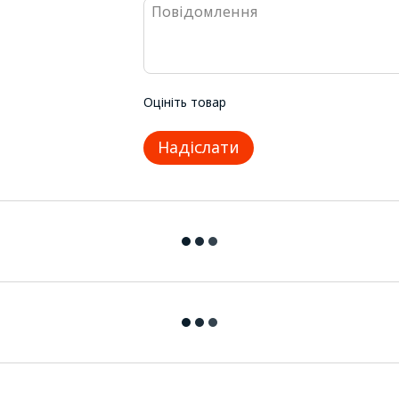
Оцініть товар
Надіслати