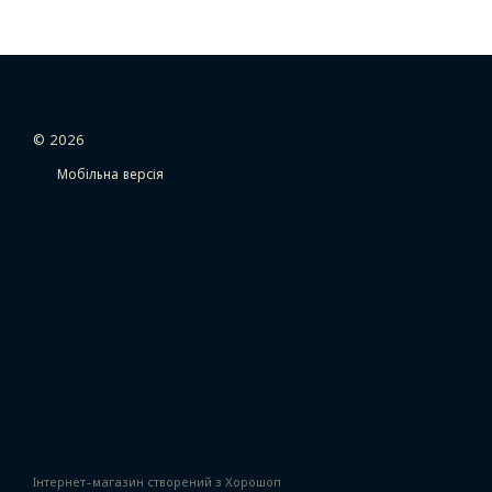
© 2026
Мобільна версія
Інтернет-магазин створений з Хорошоп