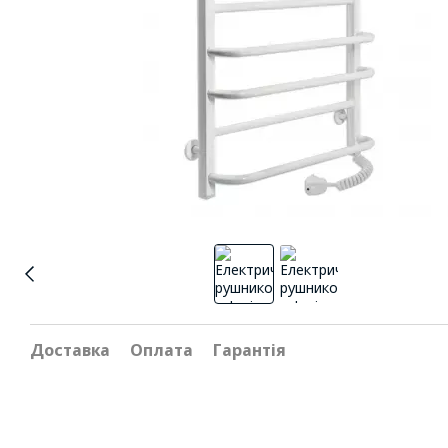
Доставка
Оплата
Гарантія