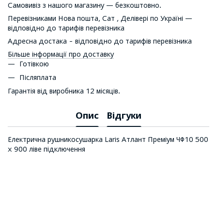
Самовивіз з нашого магазину — безкоштовно.
Перевізниками Нова пошта, Сат , Делівері по Україні —
відповідно до тарифів перевізника
Адресна достака - відповідно до тарифів перевізника
Більше інформації про доставку
Готівкою
Післяплата
Гарантія від виробника 12 місяців.
Опис
Відгуки
Електрична рушникосушарка Laris Атлант Преміум ЧФ10 500
х 900 ліве підключення