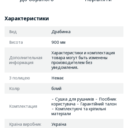
Характеристики
Вид
Драбинка
Висота
900 мм
Характеристики и комплектация
Дополнительная
товара могут быть изменены
информация
производителем без
уведомления.
З полицею
Немає
Колір
білий
- Сушка для рушників - Посібник
користувача - Гарантійний талон
Комплектация
- Комплектуючі та кріпильні
матеріали
Країна виробник
Україна