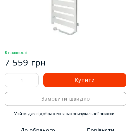
В наявності
7 559 грн
Купити
Замовити швидко
Увійти
для відображення накопичувальної знижки
%
До обраного
Порівняти