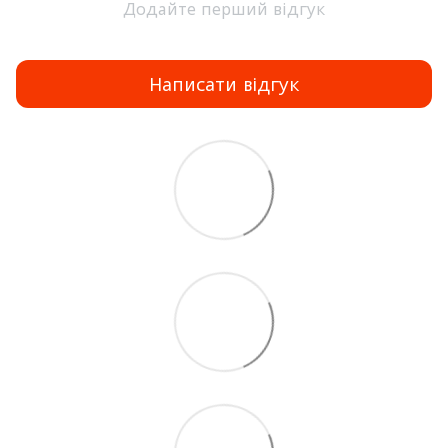
Додайте перший відгук
Написати відгук