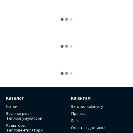
Каталог
Клієнтам
Котли
Вхід до кабінету
Водонагрівачі.
Про нас
Теплоакумулятори
Блог
Радіатори.
Оплата і доставка
Тепловентилятори