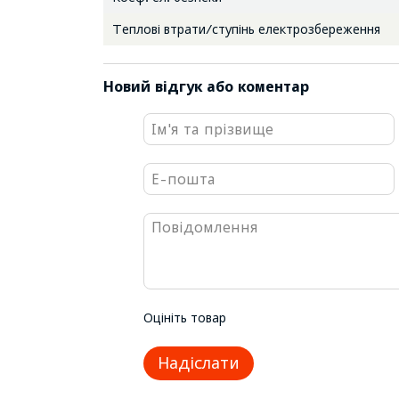
Теплові втрати/ступінь електрозбереження
Новий відгук або коментар
Оцініть товар
Надіслати