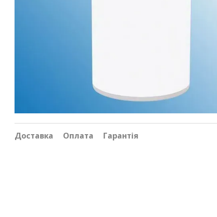
Доставка
Оплата
Гарантія