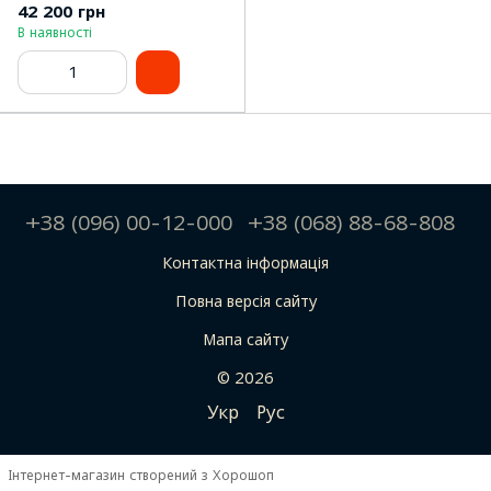
42 200 грн
В наявності
+38 (096) 00-12-000
+38 (068) 88-68-808
Контактна інформація
Повна версія сайту
Мапа сайту
© 2026
Укр
Рус
Інтернет-магазин створений з Хорошоп