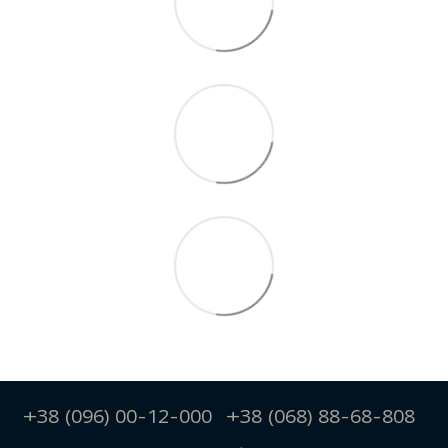
+38 (096) 00-12-000
+38 (068) 88-68-808