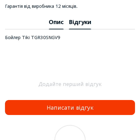
Гарантія від виробника 12 місяців.
Опис
Відгуки
Бойлер Tiki TGR30SNGV9
Додайте перший відгук
Написати відгук