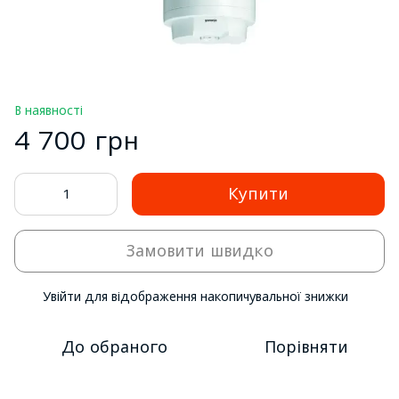
В наявності
4 700 грн
Купити
Замовити швидко
Увійти
для відображення накопичувальної знижки
%
До обраного
Порівняти