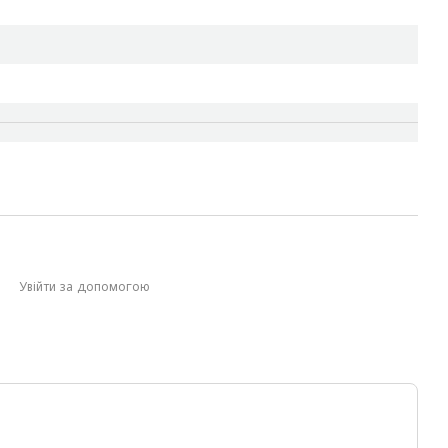
Увійти за допомогою