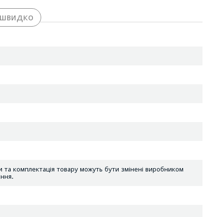
 швидко
 та комплектація товару можуть бути змінені виробником
ння.