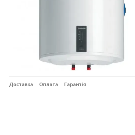
Доставка
Оплата
Гарантія