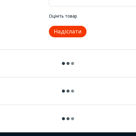
Оцініть товар
Надіслати