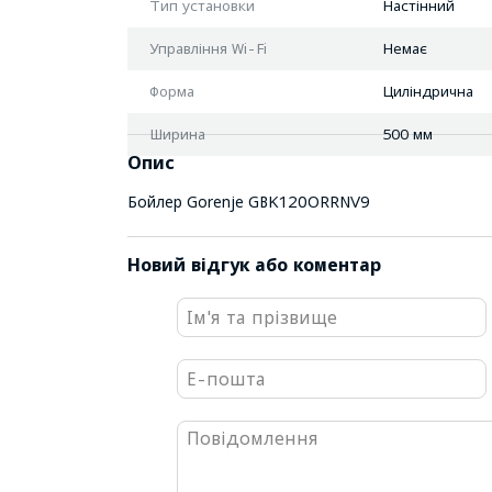
Тип установки
Настінний
Управління Wi-Fi
Немає
Форма
Циліндрична
Ширина
500 мм
Опис
Бойлер Gorenje GBK120ORRNV9
Новий відгук або коментар