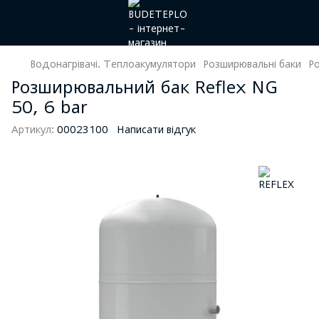
Водонагрівачі. Теплоакумулятори
Розширювальні баки
Ро
Розширювальний бак Reflex NG
50, 6 bar
Артикул:
00023100
Написати відгук