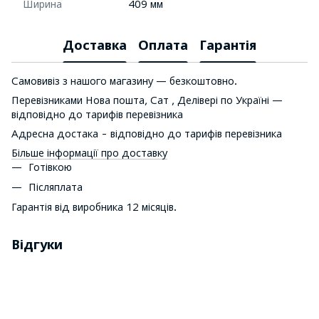
Ширина
409 мм
Доставка
Оплата
Гарантія
Самовивіз з нашого магазину — безкоштовно.
Перевізниками Нова пошта, Сат , Делівері по Україні —
відповідно до тарифів перевізника
Адресна достака - відповідно до тарифів перевізника
Більше інформації про доставку
Готівкою
Післяплата
Гарантія від виробника 12 місяців.
Відгуки