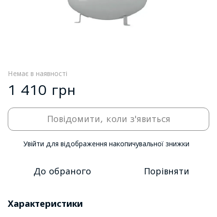
Немає в наявності
1 410 грн
Повідомити, коли з'явиться
Увійти
для відображення накопичувальної знижки
%
До обраного
Порівняти
Характеристики