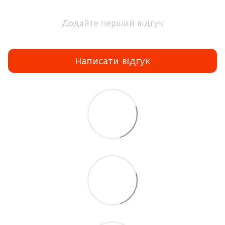
Додайте перший відгук
Написати відгук