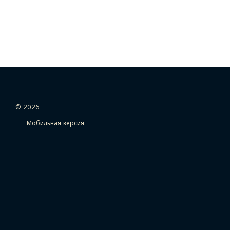
© 2026
Мобильная версия