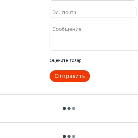
Оцените товар
Отправить