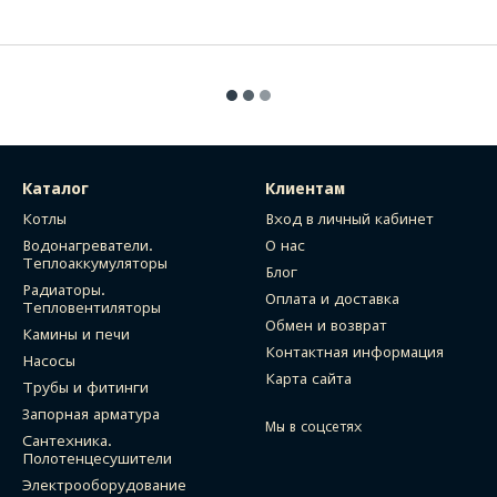
Каталог
Клиентам
Котлы
Вход в личный кабинет
Водонагреватели.
О нас
Теплоаккумуляторы
Блог
Радиаторы.
Оплата и доставка
Тепловентиляторы
Обмен и возврат
Камины и печи
Контактная информация
Насосы
Карта сайта
Трубы и фитинги
Запорная арматура
Мы в соцсетях
Сантехника.
Полотенцесушители
Электрооборудование