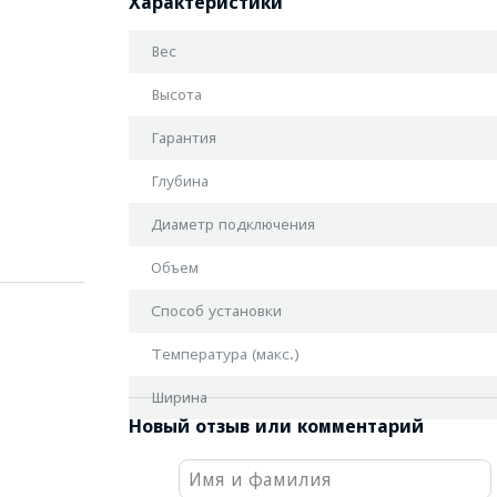
Характеристики
Вес
Высота
Гарантия
Глубина
Диаметр подключения
Объем
Способ установки
Температура (макс.)
Ширина
Новый отзыв или комментарий