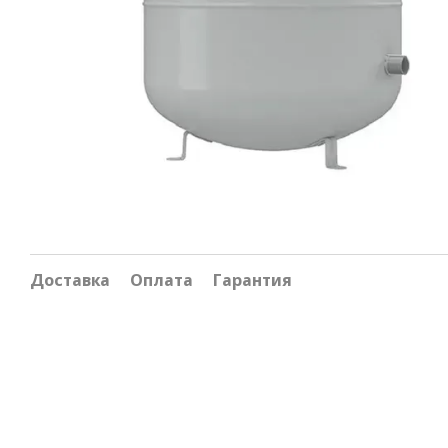
Доставка
Оплата
Гарантия