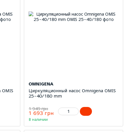
OMNIGENA
a OMIS
Циркуляционный насос Omnigena OMIS
25-40/180 mm
1 949 грн
1 693 грн
В наличии