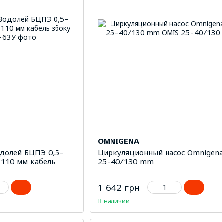
OMNIGENA
одолей БЦПЭ 0,5-
Циркуляционный насос Omnigen
 110 мм кабель
25-40/130 mm
1 642 грн
В наличии