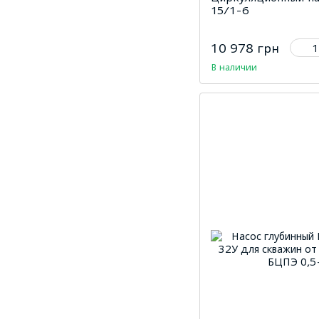
15/1-6
10 978 грн
В наличии