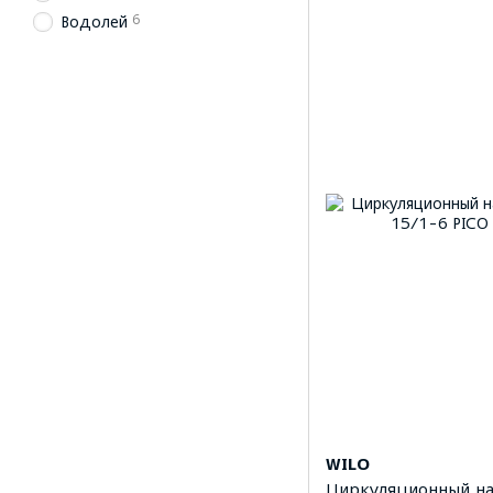
6
Водолей
WILO
Циркуляционный нас