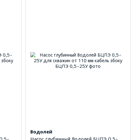
Водолей
0,5-
Насос глубинный Водолей БЦПЭ 0,5-