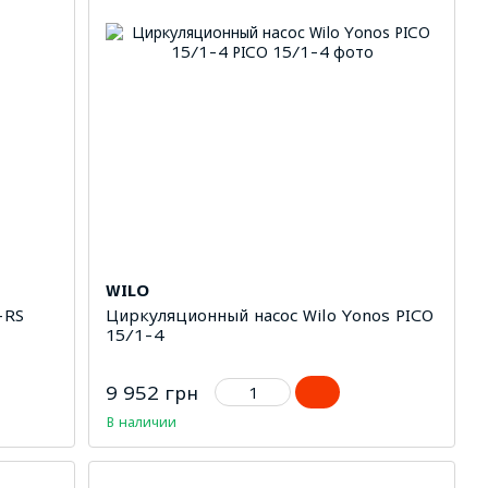
WILO
-RS
Циркуляционный насос Wilo Yonos PICO
15/1-4
9 952 грн
В наличии