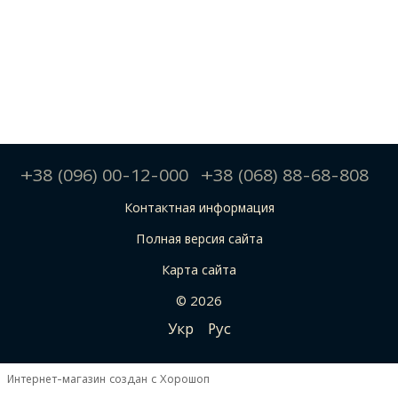
+38 (096) 00-12-000
+38 (068) 88-68-808
Контактная информация
Полная версия сайта
Карта сайта
© 2026
Укр
Рус
Интернет-магазин создан с Хорошоп