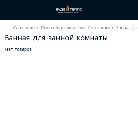
Сантехника. Полотенцесушители
Сантехника
Ванная дл
Ванная для ванной комнаты
Нет товаров