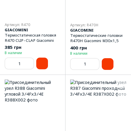
Артикул: R470
Артикул: R470H
GIACOMINI
GIACOMINI
Термостатическая головкя
Термостатические головки
R470 CLIP-CLAP Giacomini
R470H Giacomini М30х1,5
385 грн
400 грн
В наличии
В наличии