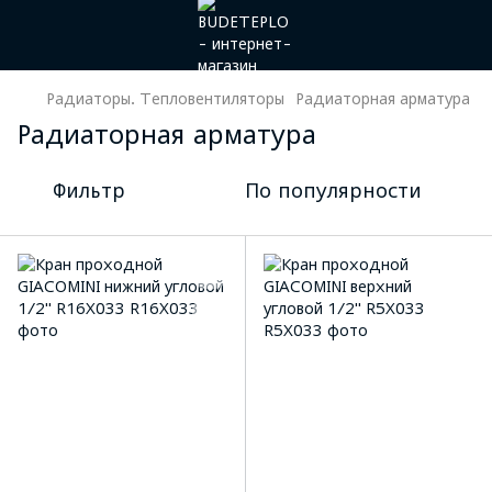
Радиаторы. Тепловентиляторы
Радиаторная арматура
Радиаторная арматура
Фильтр
По популярности