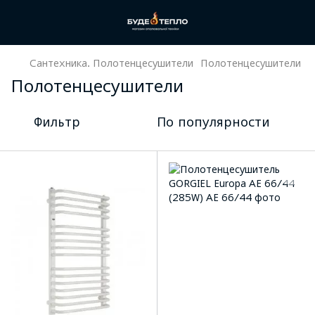
Сантехника. Полотенцесушители
Полотенцесушители
Полотенцесушители
Фильтр
По популярности