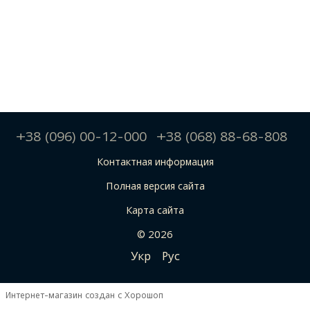
+38 (096) 00-12-000
+38 (068) 88-68-808
Контактная информация
Полная версия сайта
Карта сайта
© 2026
Укр
Рус
Интернет-магазин создан с Хорошоп