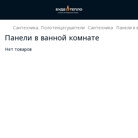
Сантехника. Полотенцесушители
Сантехника
Панели в 
Панели в ванной комнате
Нет товаров