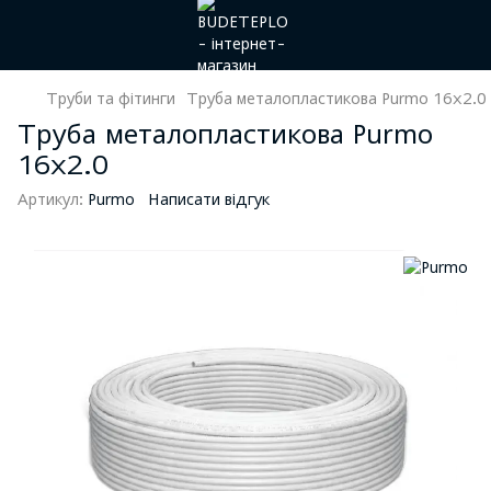
Труби та фітинги
Труба металопластикова Purmo 16х2.0
Труба металопластикова Purmo
16х2.0
Артикул:
Purmo
Написати відгук