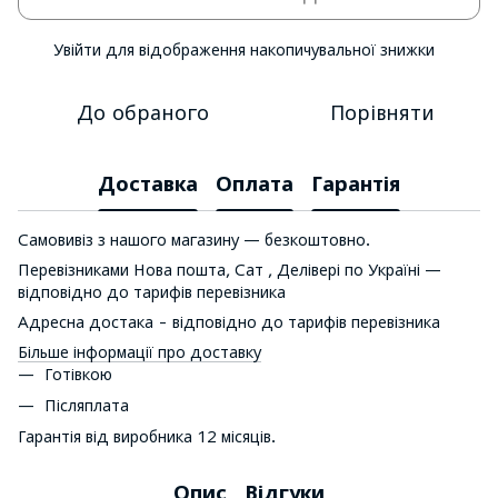
Увійти
для відображення накопичувальної знижки
%
До обраного
Порівняти
Доставка
Оплата
Гарантія
Самовивіз з нашого магазину — безкоштовно.
Перевізниками Нова пошта, Сат , Делівері по Україні —
відповідно до тарифів перевізника
Адресна достака - відповідно до тарифів перевізника
Більше інформації про доставку
Готівкою
Післяплата
Гарантія від виробника 12 місяців.
Опис
Відгуки