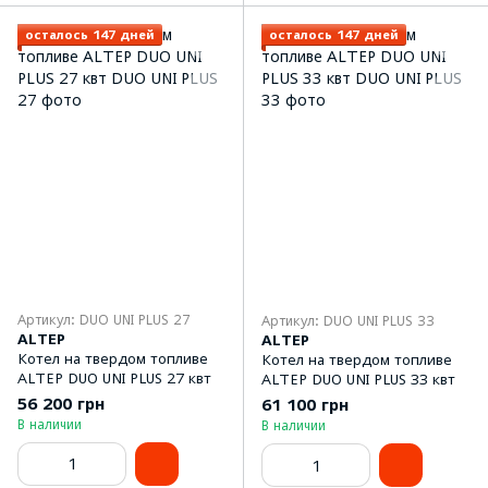
осталось 147 дней
осталось 147 дней
Артикул: DUO UNI PLUS 27
Артикул: DUO UNI PLUS 33
ALTEP
ALTEP
Котел на твердом топливе
Котел на твердом топливе
ALTEP DUO UNI PLUS 27 квт
ALTEP DUO UNI PLUS 33 квт
56 200 грн
61 100 грн
В наличии
В наличии