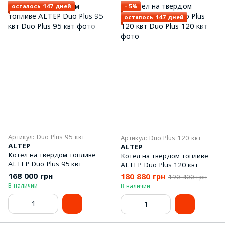
осталось 147 дней
−5%
осталось 147 дней
Артикул: Duo Plus 95 квт
Артикул: Duo Plus 120 квт
ALTEP
ALTEP
Котел на твердом топливе
Котел на твердом топливе
ALTEP Duo Plus 95 квт
ALTEP Duo Plus 120 квт
168 000 грн
180 880 грн
190 400 грн
В наличии
В наличии