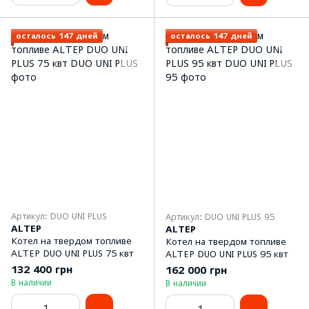
осталось 147 дней
осталось 147 дней
Артикул: DUO UNI PLUS
Артикул: DUO UNI PLUS 95
ALTEP
ALTEP
Котел на твердом топливе
Котел на твердом топливе
ALTEP DUO UNI PLUS 75 квт
ALTEP DUO UNI PLUS 95 квт
132 400 грн
162 000 грн
В наличии
В наличии