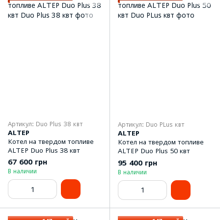
Артикул: Duo Plus 38 квт
Артикул: Duo PLus квт
ALTEP
ALTEP
Котел на твердом топливе
Котел на твердом топливе
ALTEP Duo Plus 38 квт
ALTEP Duo Plus 50 квт
67 600 грн
95 400 грн
В наличии
В наличии