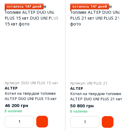
осталось 147 дней
осталось 147 дней
Артикул: DUO UNI PLUS 15 квт
Артикул: UNI PLUS 21
ALTEP
ALTEP
Котел на твердом топливе
Котел на твердом топливе
ALTEP DUO UNI PLUS 15 квт
ALTEP DUO UNI PLUS 21 квт
46 200 грн
50 800 грн
В наличии
В наличии