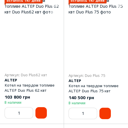
осталось 147 дней
осталось 147 дней
Артикул: Duo Plus62 квт
Артикул: Duo Plus 75
ALTEP
ALTEP
Котел на твердом топливе
Котел на твердом топливе
ALTEP Duo Plus 62 квт
ALTEP Duo Plus 75 квт
103 800 грн
140 500 грн
В наличии
В наличии