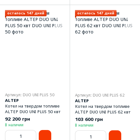
осталось 147 дней
осталось 147 дней
Артикул: DUO UNI PLUS 50
Артикул: DUO UNI PLUS 62
ALTEP
ALTEP
Котел на твердом топливе
Котел на твердом топливе
ALTEP DUO UNI PLUS 50 квт
ALTEP DUO UNI PLUS 62 квт
92 200 грн
103 600 грн
В наличии
В наличии