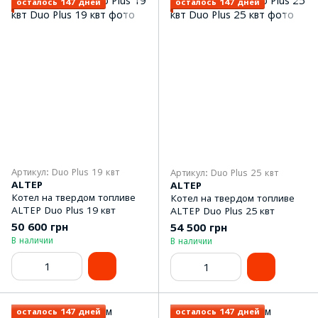
осталось 147 дней
осталось 147 дней
Артикул: Duo Plus 19 квт
Артикул: Duo Plus 25 квт
ALTEP
ALTEP
Котел на твердом топливе
Котел на твердом топливе
ALTEP Duo Plus 19 квт
ALTEP Duo Plus 25 квт
50 600 грн
54 500 грн
В наличии
В наличии
осталось 147 дней
осталось 147 дней