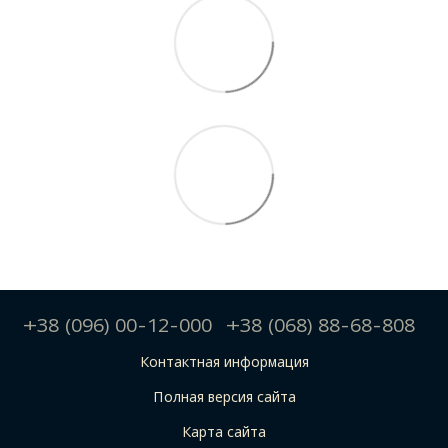
+38 (096) 00-12-000
+38 (068) 88-68-808
Контактная информация
Полная версия сайта
Карта сайта