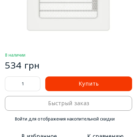
В наличии
534 грн
Купить
Быстрый заказ
Войти
для отображения накопительной скидки
%
В избранное
К сравнению