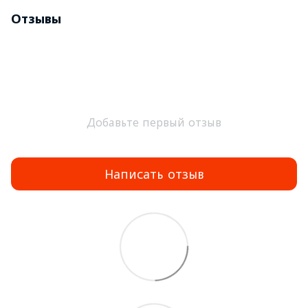
Отзывы
Добавьте первый отзыв
Написать отзыв